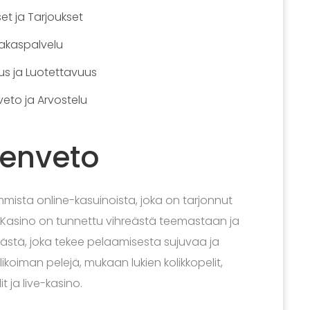
et ja Tarjoukset
iakaspalvelu
uus ja Luotettavuus
eto ja Arvostelu
eenveto
mista online-kasuinoista, joka on tarjonnut
. Kasino on tunnettu vihreästä teemastaan ja
ymästä, joka tekee pelaamisesta sujuvaa ja
ikoiman pelejä, mukaan lukien kolikkopelit,
t ja live-kasino.