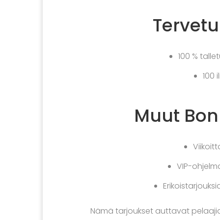
Tervetu
100 % tall
100 
Muut Bon
Viikoit
VIP-ohjelma 
Erikoistarjouksi
Nämä tarjoukset auttavat pelaa