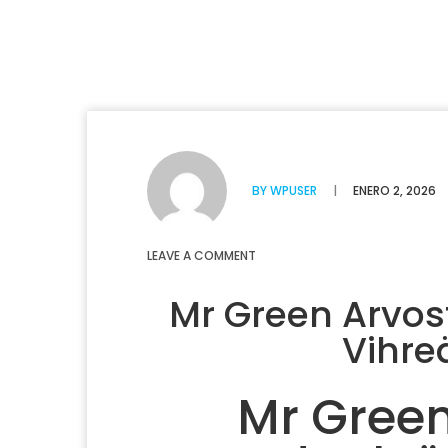
BY
WPUSER
|
ENERO 2, 2026
LEAVE A COMMENT
Mr Green Arvos
Vihre
Mr Green