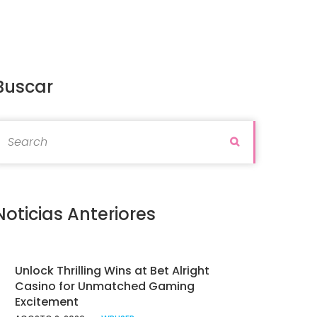
Buscar
earch for:
Search
Noticias Anteriores
Unlock Thrilling Wins at Bet Alright
Casino for Unmatched Gaming
Excitement