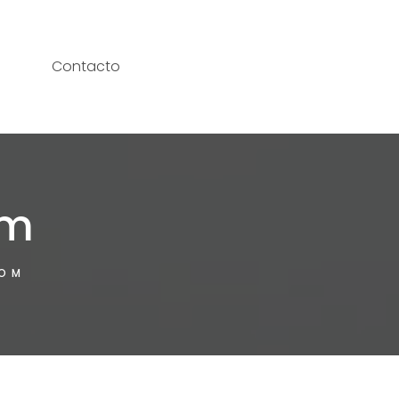
Contacto
om
COM