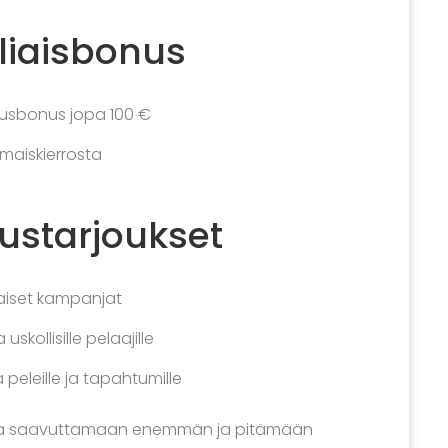
liaisbonus
etusbonus jopa 100 €
ilmaiskierrosta
ustarjoukset
taiset kampanjat
uskollisille pelaajille
a peleille ja tapahtumille
jia saavuttamaan enemmän ja pitämään