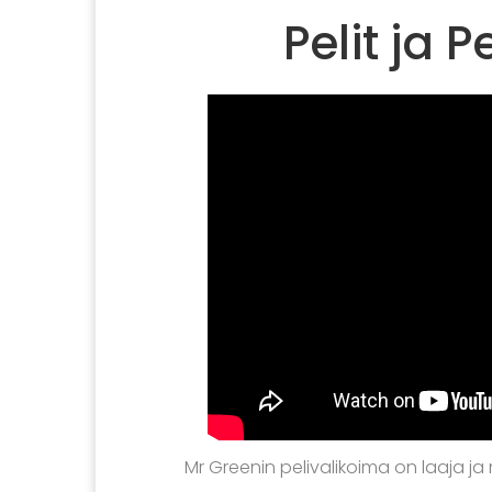
Pelit ja 
Mr Greenin pelivalikoima on laaja ja