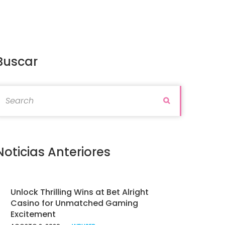
Buscar
earch for:
Search
Noticias Anteriores
Unlock Thrilling Wins at Bet Alright
Casino for Unmatched Gaming
Excitement