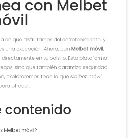
nea con Melbet
óvil
ma en que disfrutamos del entretenimiento, y
 es una excepción. Ahora, con
Melbet móvil
,
o directamente en tu bolsillo. Esta plataforma
egos, sino que también garantiza seguridad
ón, exploraremos todo lo que
Melbet móvil
para ofrecer.
e contenido
s Melbet móvil?