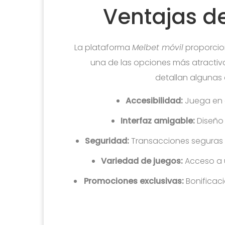
Ventajas d
La plataforma
Melbet móvil
proporcio
una de las opciones más atractiva
detallan algunas
Accesibilidad:
Juega en c
Interfaz amigable:
Diseño 
Seguridad:
Transacciones seguras y
Variedad de juegos:
Acceso a 
Promociones exclusivas:
Bonificaci