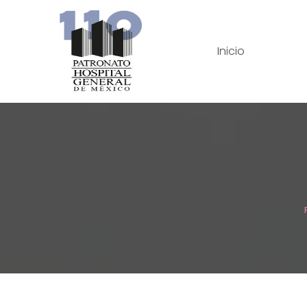
Inicio