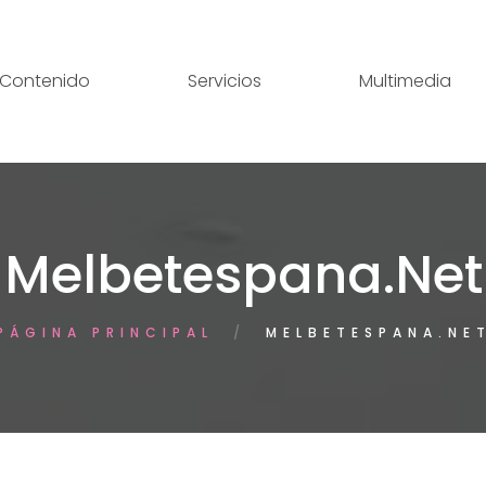
Contenido
Servicios
Multimedia
Melbetespana.net
PÁGINA PRINCIPAL
MELBETESPANA.NE