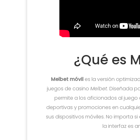
¿Qué es M
Melbet móvil
es la versión optimiza
juegos de casino
Melbet
. Diseñada pa
permite a los aficionados al juego
deportivas y promociones en cualquie
sus dispositivos móviles. No importa s
la interfaz es 