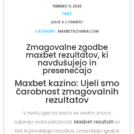
FEBRERO 11, 2026
TAGS:
LEAVE A COMMENT
CATEGORY:
MAXBETSLOVENIA.COM
Zmagovalne zgodbe
maxbet rezultatov, ki
navdušujejo in
presenečajo
Maxbet kazino: Ujeli smo
čarobnost zmagovalnih
rezultatov
V svetu iger na srečo se vedno znova
odpirajo vrata priložnosti.
Maxbet rezultati
so
tisti, ki privabljajo množice, vznemirjajo igralce