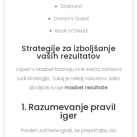
Starburst
Gonzo’s Quest
Book of Dead
Strategije za izboljšanje
vaših rezultatov
Uspeh v Maxbet kazinoju ni le sreča; zahteva
tudi strategijo. Tukaj je nekaj nasvetov, kako
izboljšati svoje
maxbet rezultate
.
1. Razumevanje pravil
iger
Preden začnete igrati, se prepričajte, da