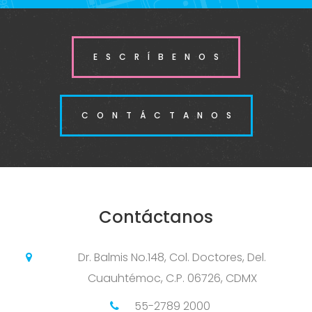
ESCRÍBENOS
CONTÁCTANOS
Contáctanos
Dr. Balmis No.148, Col. Doctores, Del.
Cuauhtémoc, C.P. 06726, CDMX
55-2789 2000