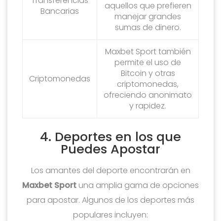
Transferencias
aquellos que prefieren
Bancarias
manejar grandes
sumas de dinero.
Maxbet Sport también
permite el uso de
Bitcoin y otras
Criptomonedas
criptomonedas,
ofreciendo anonimato
y rapidez.
4. Deportes en los que
Puedes Apostar
Los amantes del deporte encontrarán en
Maxbet Sport
una amplia gama de opciones
para apostar. Algunos de los deportes más
populares incluyen: