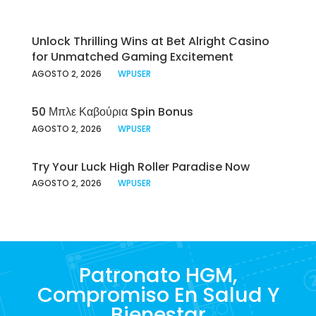
Unlock Thrilling Wins at Bet Alright Casino
for Unmatched Gaming Excitement
AGOSTO 2, 2026
WPUSER
50 Μπλε Καβούρια Spin Bonus
AGOSTO 2, 2026
WPUSER
Try Your Luck High Roller Paradise Now
AGOSTO 2, 2026
WPUSER
Patronato HGM,
Compromiso En Salud Y
Bienestar