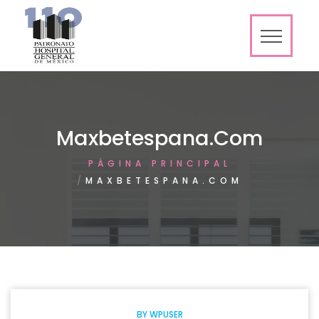
Maxbetespana.com
PÁGINA PRINCIPAL
MAXBETESPANA.COM
BY
WPUSER