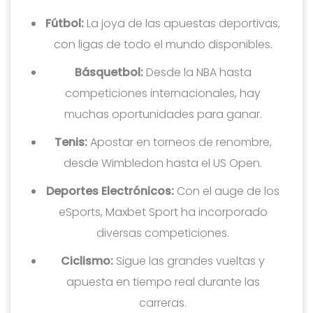
Fútbol:
La joya de las apuestas deportivas,
con ligas de todo el mundo disponibles.
Básquetbol:
Desde la NBA hasta
competiciones internacionales, hay
muchas oportunidades para ganar.
Tenis:
Apostar en torneos de renombre,
desde Wimbledon hasta el US Open.
Deportes Electrónicos:
Con el auge de los
eSports, Maxbet Sport ha incorporado
diversas competiciones.
Ciclismo:
Sigue las grandes vueltas y
apuesta en tiempo real durante las
carreras.