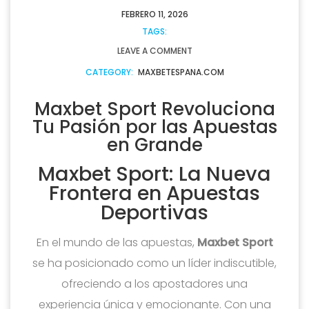
FEBRERO 11, 2026
TAGS:
LEAVE A COMMENT
CATEGORY:
MAXBETESPANA.COM
Maxbet Sport Revoluciona
Tu Pasión por las Apuestas
en Grande
Maxbet Sport: La Nueva
Frontera en Apuestas
Deportivas
En el mundo de las apuestas,
Maxbet Sport
se ha posicionado como un líder indiscutible,
ofreciendo a los apostadores una
experiencia única y emocionante. Con una