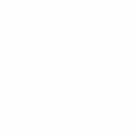
AGOSTO 2, 2026
WPUSER
50 Μπλε Καβούρια Spin Bonus
AGOSTO 2, 2026
WPUSER
Try Your Luck High Roller Paradise Now
AGOSTO 2, 2026
WPUSER