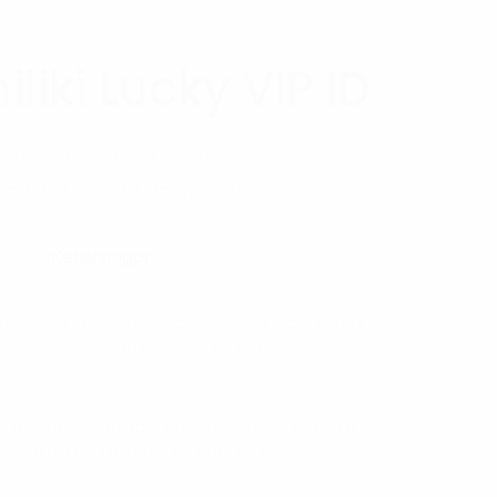
iki Lucky VIP ID
kmati berbagai keuntungan. Berikut adalah
a dari menjadi anggota VIP:
Keterangan
menerima bonus deposit yang lebih besar
dingkan dengan pemain biasa.
at bermain dengan limit taruhan yang lebih
meningkatkan potensi kemenangan.