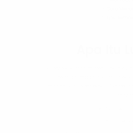
Cara Menda
Tips Bermai
Apa Itu L
Lucky VIP ID
adalah identitas unik y
sebagai anggota VIP di Lucky VIP
mendapatkan akses eksklusif ke berbag
bagi p
Prioritas l
Bonus da
Event dan turnamen yang h