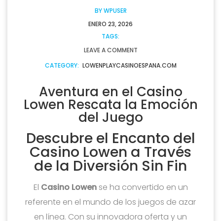
BY
WPUSER
ENERO 23, 2026
TAGS:
LEAVE A COMMENT
CATEGORY:
LOWENPLAYCASINOESPANA.COM
Aventura en el Casino
Lowen Rescata la Emoción
del Juego
Descubre el Encanto del
Casino Lowen a Través
de la Diversión Sin Fin
El
Casino Lowen
se ha convertido en un
referente en el mundo de los juegos de azar
en línea. Con su innovadora oferta y un