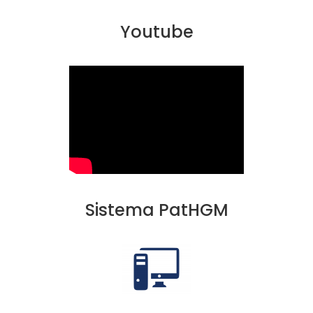
Youtube
Sistema PatHGM