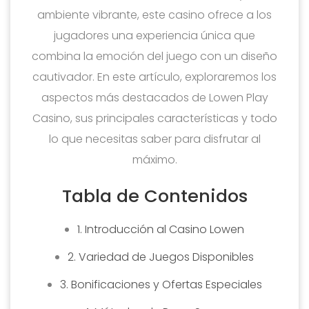
ambiente vibrante, este casino ofrece a los
jugadores una experiencia única que
combina la emoción del juego con un diseño
cautivador. En este artículo, exploraremos los
aspectos más destacados de Lowen Play
Casino, sus principales características y todo
lo que necesitas saber para disfrutar al
máximo.
Tabla de Contenidos
1. Introducción al Casino Lowen
2. Variedad de Juegos Disponibles
3. Bonificaciones y Ofertas Especiales