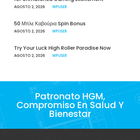
AGOSTO 2, 2026
WPUSER
50 Μπλε Καβούρια Spin Bonus
AGOSTO 2, 2026
WPUSER
Try Your Luck High Roller Paradise Now
AGOSTO 2, 2026
WPUSER
Patronato HGM,
Compromiso En Salud Y
Bienestar