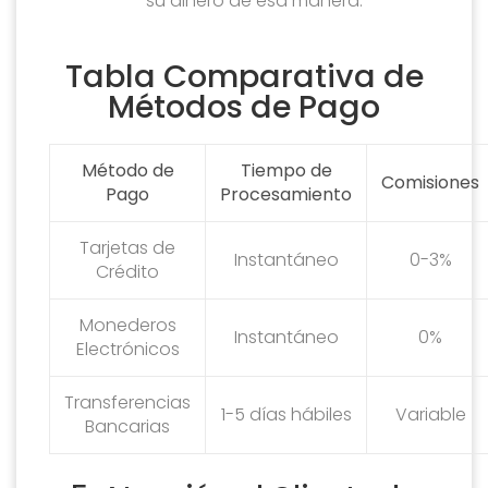
su dinero de esa manera.
Tabla Comparativa de
Métodos de Pago
Método de
Tiempo de
Comisiones
Pago
Procesamiento
Tarjetas de
Instantáneo
0-3%
Crédito
Monederos
Instantáneo
0%
Electrónicos
Transferencias
1-5 días hábiles
Variable
Bancarias