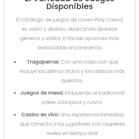
Disponibles
El catálogo de juegos de Lowen Play Casino
es vasto y diverso, abarcando diversos
géneros y estilos. Entre las opciones más
destacadas encontramos:
Tragaperras:
Con una colección que
incluye los últimos títulos y los clásicos más
queridos.
Juegos de mesa:
Incluyendo el tradicional
póker
,
blackjack
y
ruleta
.
Casino en vivo:
Una experiencia inmersiva
que conecta a los jugadores con crupieres
reales en tiempo real.