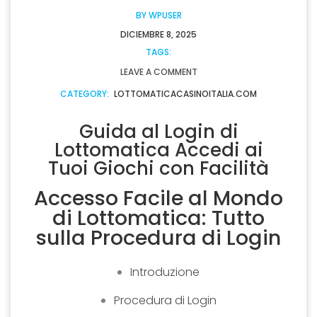
BY
WPUSER
DICIEMBRE 8, 2025
TAGS:
LEAVE A COMMENT
CATEGORY:
LOTTOMATICACASINOITALIA.COM
Guida al Login di
Lottomatica Accedi ai
Tuoi Giochi con Facilità
Accesso Facile al Mondo
di Lottomatica: Tutto
sulla Procedura di Login
Introduzione
Procedura di Login