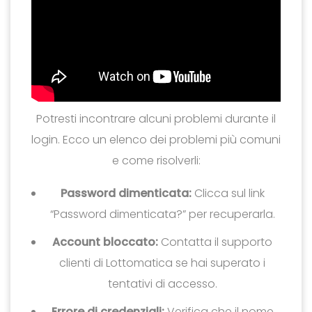
Potresti incontrare alcuni problemi durante il
login. Ecco un elenco dei problemi più comuni
e come risolverli:
Password dimenticata:
Clicca sul link
“Password dimenticata?” per recuperarla.
Account bloccato:
Contatta il supporto
clienti di Lottomatica se hai superato i
tentativi di accesso.
Errore di credenziali:
Verifica che il nome