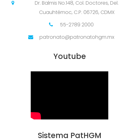
Dr. Balmis No.148, Col. Doctores, Del.
Cuauhtémoc, C.P. 06726, CDMX
55-2789 2000
patronato@patronatohgm.mx
Youtube
Sistema PatHGM