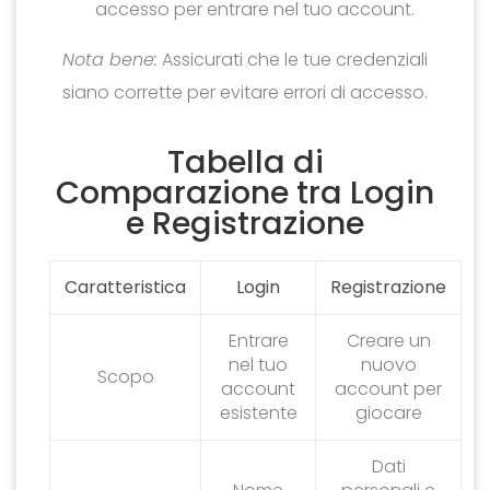
accesso per entrare nel tuo account.
Nota bene:
Assicurati che le tue credenziali
siano corrette per evitare errori di accesso.
Tabella di
Comparazione tra Login
e Registrazione
Caratteristica
Login
Registrazione
Entrare
Creare un
nel tuo
nuovo
Scopo
account
account per
esistente
giocare
Dati