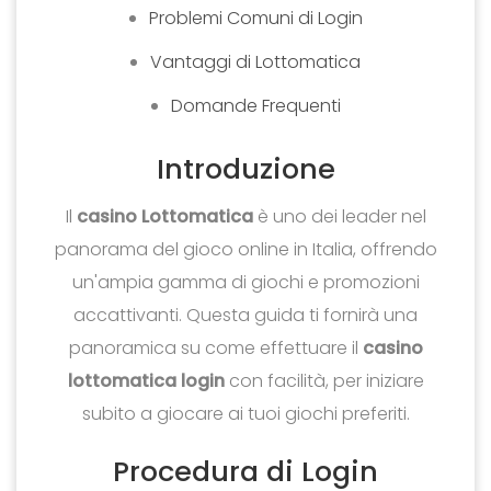
Problemi Comuni di Login
Vantaggi di Lottomatica
Domande Frequenti
Introduzione
Il
casino Lottomatica
è uno dei leader nel
panorama del gioco online in Italia, offrendo
un'ampia gamma di giochi e promozioni
accattivanti. Questa guida ti fornirà una
panoramica su come effettuare il
casino
lottomatica login
con facilità, per iniziare
subito a giocare ai tuoi giochi preferiti.
Procedura di Login