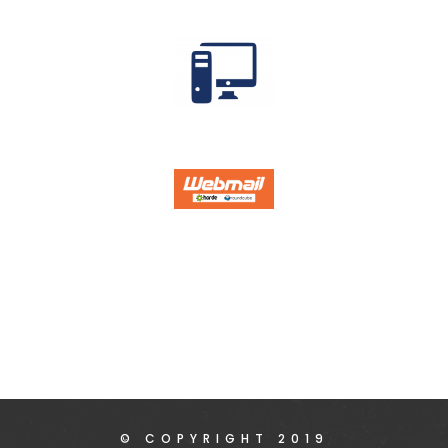
© COPYRIGHT
2019