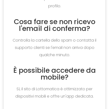
profilo.
Cosa fare se non ricevo
l'email di conferma?
Controlla la cartella dello spam o contatta il
supporto clienti se l'email non arriva dopo
qualche minuto.
È possibile accedere da
mobile?
Sì, il sito di Lottomatica è ottimizzato per
dispositivi mobili e offre un'app dedicata.