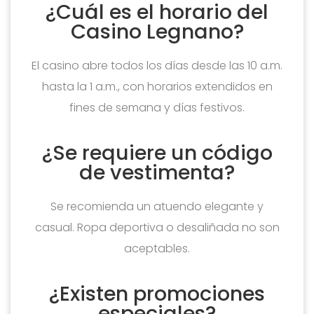
¿Cuál es el horario del
Casino Legnano?
El casino abre todos los días desde las 10 a.m.
hasta la 1 a.m., con horarios extendidos en
fines de semana y días festivos.
¿Se requiere un código
de vestimenta?
Se recomienda un atuendo elegante y
casual. Ropa deportiva o desaliñada no son
aceptables.
¿Existen promociones
especiales?