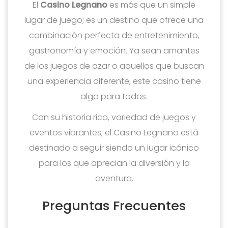
El
Casino Legnano
es más que un simple
lugar de juego; es un destino que ofrece una
combinación perfecta de entretenimiento,
gastronomía y emoción. Ya sean amantes
de los juegos de azar o aquellos que buscan
una experiencia diferente, este casino tiene
algo para todos.
Con su historia rica, variedad de juegos y
eventos vibrantes, el Casino Legnano está
destinado a seguir siendo un lugar icónico
para los que aprecian la diversión y la
aventura.
Preguntas Frecuentes