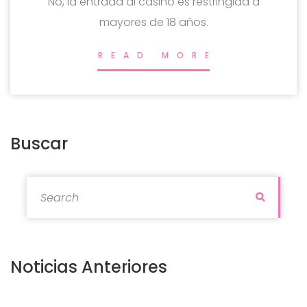
No, la entrada al casino es restringida a
mayores de 18 años.
READ MORE
Buscar
Search for:
Search
Noticias Anteriores