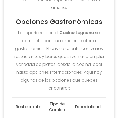
amena.
Opciones Gastronómicas
La experiencia en el
Casino Legnano
se
completa con una excelente oferta
gastronómica. El casino cuenta con varios
restaurantes y bares que sirven una amplia
variedad de platos, desde la cocina local
hasta opciones internacionales. Aquí hay
algunas de las opciones que puedes
encontrar:
Tipo de
Restaurante
Especialidad
Comida