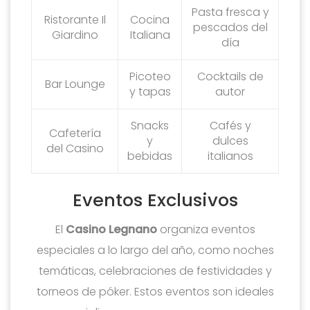
Pasta fresca y
Ristorante Il
Cocina
pescados del
Giardino
Italiana
día
Picoteo
Cocktails de
Bar Lounge
y tapas
autor
Snacks
Cafés y
Cafetería
y
dulces
del Casino
bebidas
italianos
Eventos Exclusivos
El
Casino Legnano
organiza eventos
especiales a lo largo del año, como noches
temáticas, celebraciones de festividades y
torneos de póker. Estos eventos son ideales