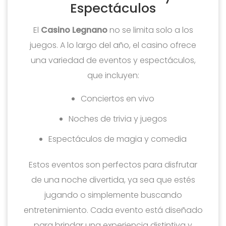
Espectáculos
El
Casino Legnano
no se limita solo a los
juegos. A lo largo del año, el casino ofrece
una variedad de eventos y espectáculos,
que incluyen:
Conciertos en vivo
Noches de trivia y juegos
Espectáculos de magia y comedia
Estos eventos son perfectos para disfrutar
de una noche divertida, ya sea que estés
jugando o simplemente buscando
entretenimiento. Cada evento está diseñado
para brindar una experiencia distintiva y