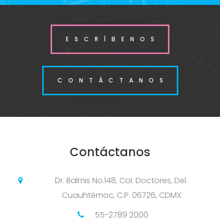
ESCRÍBENOS
CONTÁCTANOS
Contáctanos
Dr. Balmis No.148, Col. Doctores, Del.
Cuauhtémoc, C.P. 06726, CDMX
55-2789 2000