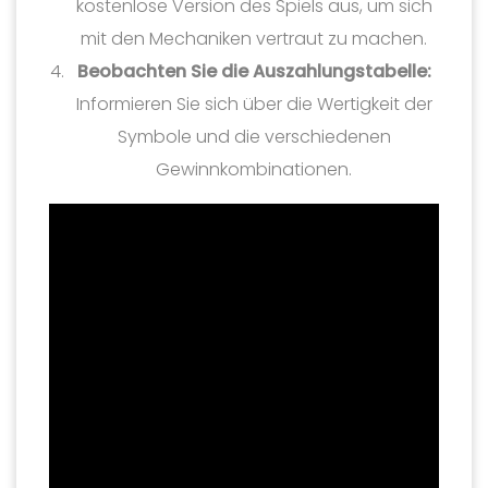
kostenlose Version des Spiels aus, um sich
mit den Mechaniken vertraut zu machen.
Beobachten Sie die Auszahlungstabelle:
Informieren Sie sich über die Wertigkeit der
Symbole und die verschiedenen
Gewinnkombinationen.