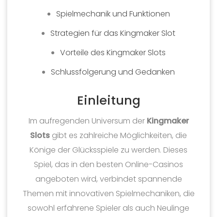
Spielmechanik und Funktionen
Strategien für das Kingmaker Slot
Vorteile des Kingmaker Slots
Schlussfolgerung und Gedanken
Einleitung
Im aufregenden Universum der
Kingmaker
Slots
gibt es zahlreiche Möglichkeiten, die
Könige der Glücksspiele zu werden. Dieses
Spiel, das in den besten Online-Casinos
angeboten wird, verbindet spannende
Themen mit innovativen Spielmechaniken, die
sowohl erfahrene Spieler als auch Neulinge