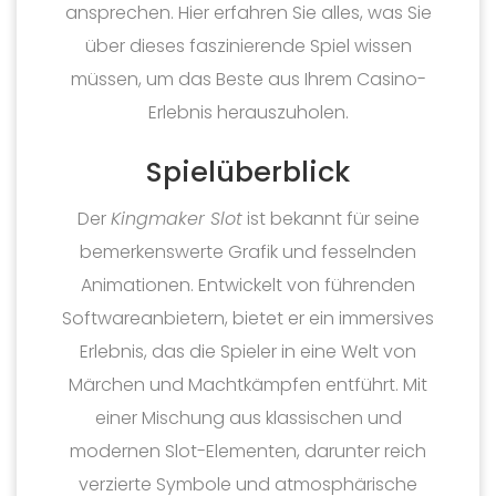
ansprechen. Hier erfahren Sie alles, was Sie
über dieses faszinierende Spiel wissen
müssen, um das Beste aus Ihrem Casino-
Erlebnis herauszuholen.
Spielüberblick
Der
Kingmaker Slot
ist bekannt für seine
bemerkenswerte Grafik und fesselnden
Animationen. Entwickelt von führenden
Softwareanbietern, bietet er ein immersives
Erlebnis, das die Spieler in eine Welt von
Märchen und Machtkämpfen entführt. Mit
einer Mischung aus klassischen und
modernen Slot-Elementen, darunter reich
verzierte Symbole und atmosphärische