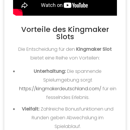
Vorteile des Kingmaker
Slots
Die Entscheidung für den
Kingmaker Slot
bietet eine Reihe von Vorteilen:
Unterhaltung:
Die spannende
Spielumgebung sorgt
https://kingmakerdeutschland.com/
für ein
fesselndes Erlebnis.
Vielfalt:
Zahlreiche Bonusfunktionen und
Runden geben Abwechslung im
Spielablauf.