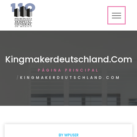
Kingmakerdeutschland.com
PÁGINA PRINCIPAL
KINGMAKERDEUTSCHLAND.COM
BY
WPUSER