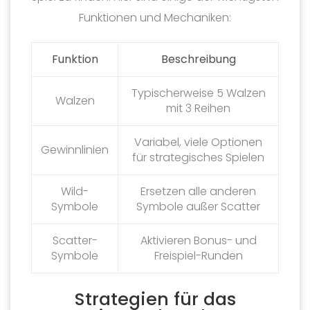
Funktionen und Mechaniken:
Funktion
Beschreibung
Typischerweise 5 Walzen
Walzen
mit 3 Reihen
Variabel, viele Optionen
Gewinnlinien
für strategisches Spielen
Wild-
Ersetzen alle anderen
Symbole
Symbole außer Scatter
Scatter-
Aktivieren Bonus- und
Symbole
Freispiel-Runden
Strategien für das