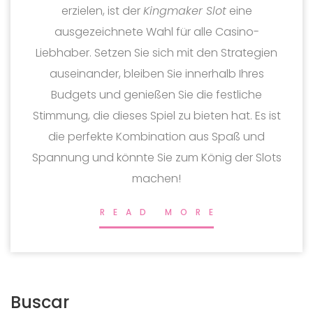
erzielen, ist der
Kingmaker Slot
eine
ausgezeichnete Wahl für alle Casino-
Liebhaber. Setzen Sie sich mit den Strategien
auseinander, bleiben Sie innerhalb Ihres
Budgets und genießen Sie die festliche
Stimmung, die dieses Spiel zu bieten hat. Es ist
die perfekte Kombination aus Spaß und
Spannung und könnte Sie zum König der Slots
machen!
READ MORE
Buscar