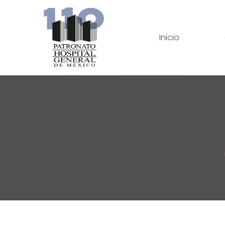
Inicio