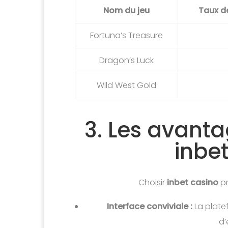
Nom du jeu
Taux de
Fortuna’s Treasure
Dragon’s Luck
Wild West Gold
3. Les avanta
inbe
Choisir
inbet casino
pr
Interface conviviale :
La plate
d’