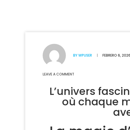
BY
WPUSER
|
FEBRERO 6, 202
LEAVE A COMMENT
L’univers fasci
où chaque m
av