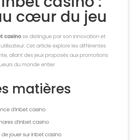
inbet casino :
u cœur du jeu
et casino
se distingue par son innovation et
lisateur. Cet article explore les différentes
te, allant des jeux proposés aux promotions
joueurs du monde entier.
es matières
ence d’inbet casino
phares d’inbet casino
 de jouer sur inbet casino