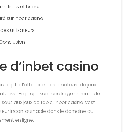
romotions et bonus
rité sur inbet casino
 des utilisateurs
 Conclusion
e d’inbet casino
su capter l’attention des amateurs de jeux
ntuitive. En proposant une large gamme de
sous aux jeux de table, inbet casino s’est
eur incontournable dans le domaine du
sement en ligne.