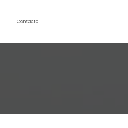
Contacto
M