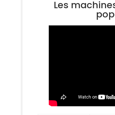
Les machines
pop