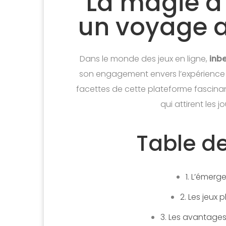
La magie d’
un voyage a
Dans le monde des jeux en ligne,
inb
son engagement envers l’expérience uti
facettes de cette plateforme fascinan
qui attirent les 
Table d
1. L’émerg
2. Les jeux 
3. Les avantages