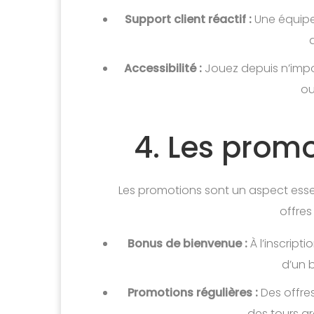
Support client réactif :
Une équipe
Accessibilité :
Jouez depuis n’impor
ou
4. Les prom
Les promotions sont un aspect esse
offres
Bonus de bienvenue :
À l’inscript
d’un b
Promotions régulières :
Des offres
des tours gr