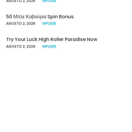
AGOSTO 2, 2026
WPUSER
50 Μπλε Καβούρια Spin Bonus
AGOSTO 2, 2026
WPUSER
Try Your Luck High Roller Paradise Now
AGOSTO 2, 2026
WPUSER