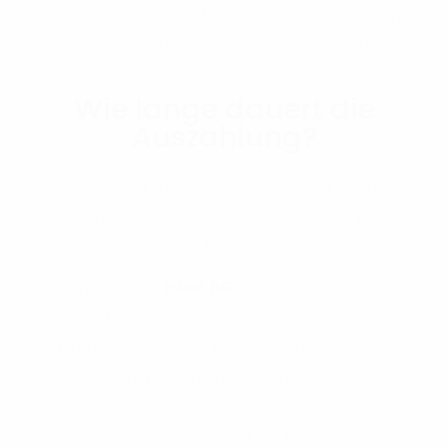
Identitätsnachweis (z.B. Reisepass) und einen
Adressnachweis (z.B. Stromrechnung).
Wie lange dauert die
Auszahlung?
Die Auszahlungszeiten variieren je nach
gewählter Zahlungsmethode, normalerweise
zwischen 1-5 Werktagen.
Insgesamt ist
Inbet BG
eine hervorragende
Wahl für alle, die die aufregende Welt des
Online-Glücksspiels erkunden möchten. Mit
seinem breiten Angebot an Spielen,
attraktiven Bonusaktionen und einem starken
Fokus auf Sicherheit bietet die Plattform alles,