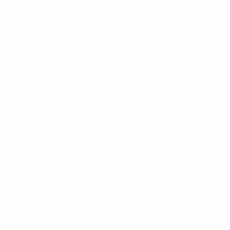
Wie melde ich mich bei
Inbet BG an?
Besuchen Sie die Website von Inbet BG und
klicken Sie auf die Schaltfläche „Registrieren“.
Folgen Sie den Anweisungen zur Erstellung
Ihres Kontos.
Gibt es Einschränkungen
für Spieler aus
bestimmten Ländern?
Ja, einige Länder haben Beschränkungen für
Online-Glücksspiel. Überprüfen Sie die