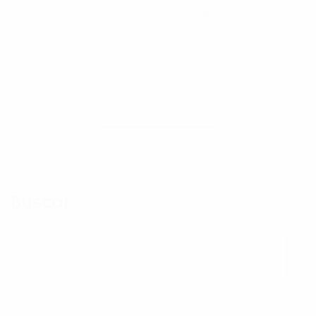
was Sie brauchen, um Ihr Spielerlebnis zu
maximieren. Zögern Sie nicht, sich
anzumelden und Ihr Abenteuer heute zu
beginnen!
READ MORE
Buscar
Search for:
Search