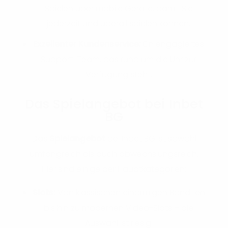
Spielen über mobile Geräte, damit Sie
jederzeit und überall spielen können.
Exzellenter Kundenservice:
Ein engagiertes
Support-Team, das rund um die Uhr zur
Verfügung steht.
Das Spielangebot bei Inbet
BG
Das
Spielangebot
bei Inbet BG ist sowohl
umfangreich als auch abwechslungsreich.
Hier sind einige der Hauptkategorien:
Slots:
Von klassischen einarmigen Banditen
bis hin zu modernen Video-Slots – die
Auswahl ist riesig.