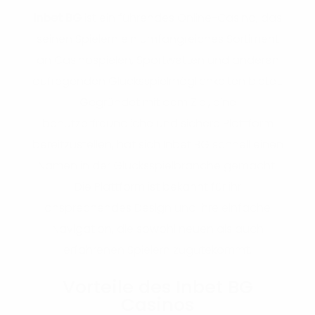
Inbet BG
ist ein führendes Online-Casino, das
seinen Spielern ein umfangreiches Sortiment
an Casinospielen, Sportwetten und anderen
aufregenden Glücksspielmöglichkeiten bietet.
Gegründet mit dem Ziel, eine
benutzerfreundliche und sichere Plattform
bereitzustellen, hat sich Inbet BG schnell einen
Namen in der Glücksspielbranche gemacht.
Die Plattform ist bekannt für ihr
ansprechendes Design und ihre einfache
Navigation, die sowohl neuen als auch
erfahrenen Spielern zugutekommt.
Vorteile des Inbet BG
Casinos