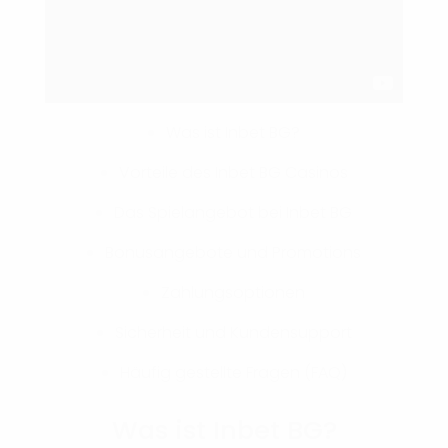
Was ist Inbet BG?
Vorteile des Inbet BG Casinos
Das Spielangebot bei Inbet BG
Bonusangebote und Promotions
Zahlungsoptionen
Sicherheit und Kundensupport
Häufig gestellte Fragen (FAQ)
Was ist Inbet BG?