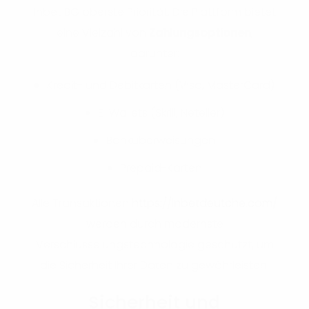
Inbet BG oberste Priorität. Die Plattform bietet
eine Vielzahl von
Zahlungsoptionen
,
darunter:
Kredit- und Debitkarten (Visa, MasterCard)
E-Wallets (Skrill, Neteller)
Banküberweisungen
Prepaid-Karten
Alle Transaktionen
https://inbetdeutche.com/
werden durch modernste
Verschlüsselungstechnologie geschützt, um
die Sicherheit Ihrer Daten zu gewährleisten.
Sicherheit und