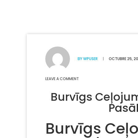
BY
WPUSER
|
OCTUBRE 25, 2
LEAVE A COMMENT
Burvīgs Ceļoju
Pasā
Burvīgs Ceļ