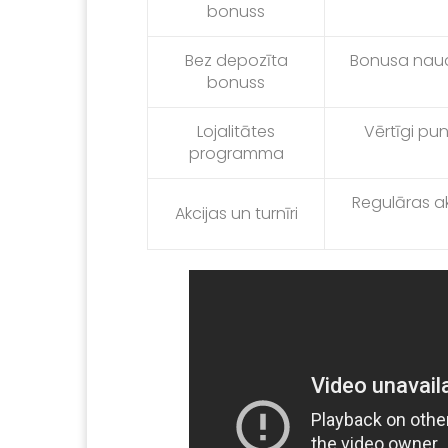
bonuss
Bez depozīta
Bonusa nauda
bonuss
Lojalitātes
Vērtīgi pun
programma
Regulāras ak
Akcijas un turnīri