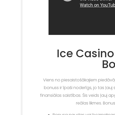
Ice Casino
Bo
Viens no piesaistošākajiem piedāvā
bonuss ir īpaši noderīgs, jo tas ļa
finansiālas saistības. Šis veids ļauj ap
reālas likmes. Bonus
Bonusa naudas vai bezmaksas g