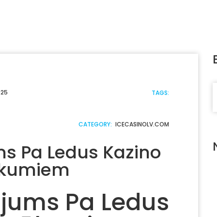
S
025
TAGS:
CATEGORY:
ICECASINOLV.COM
ms Pa Ledus Kazino
kumiem
ojums Pa Ledus