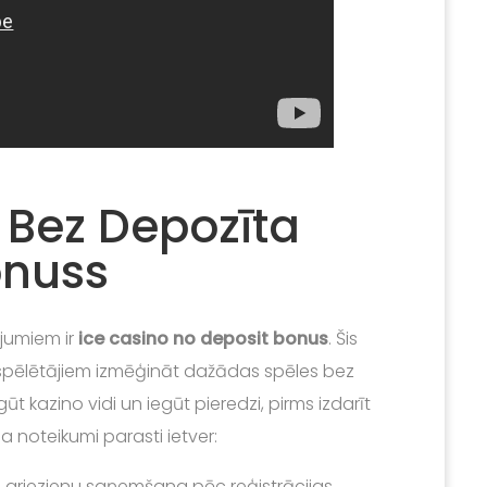
 Bez Depozīta
nuss
jumiem ir
ice casino no deposit bonus
. Šis
uj spēlētājiem izmēģināt dažādas spēles bez
gūt kazino vidi un iegūt pieredzi, pirms izdarīt
a noteikumi parasti ietver:
riezienu saņemšana pēc reģistrācijas.