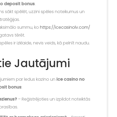
no deposit bonus
.
ms sākt spēlēt, uzzini spēles noteikumus un
tratēģijas.
aksimālo summu, ko
https://icecasinolv.com/
 gatavs tērēt.
pēles ir izklaide, nevis veids, kā pelnīt naudu.
tie Jautājumi
tājumiem par ledus kazino un
ice casino no
sit bonus
:
ezienus?
– Reģistrējoties un izpildot noteiktās
prasības.