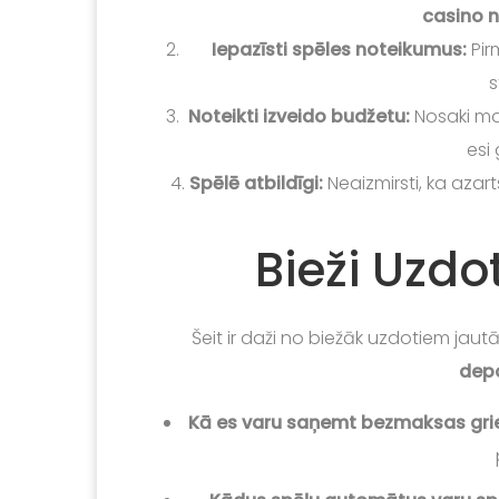
casino 
Iepazīsti spēles noteikumus:
Pir
s
Noteikti izveido budžetu:
Nosaki m
esi
Spēlē atbildīgi:
Neaizmirsti, ka azarts
Bieži Uzdo
Šeit ir daži no biežāk uzdotiem jau
depo
Kā es varu saņemt bezmaksas gri