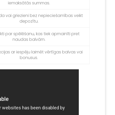
iemaksātās summas.
 vai griezieni bez nepieciešamības veikt
depozītu.
kti par spēlēšanu, kas tiek apmainīti pret
naudas balvām.
cijas ar iespēju laimēt vērtīgas balvas vai
bonusus.