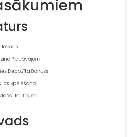
Pasākumiem
aturs
Ievads
zino Piedāvājumi
Bez Depozīta Bonuss
ģijas Spēlēšanai
zdotie Jautājumi
evads