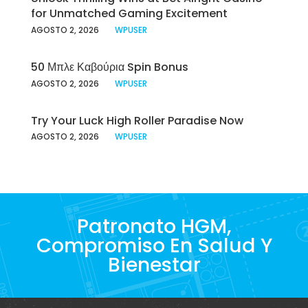
for Unmatched Gaming Excitement
AGOSTO 2, 2026
WPUSER
50 Μπλε Καβούρια Spin Bonus
AGOSTO 2, 2026
WPUSER
Try Your Luck High Roller Paradise Now
AGOSTO 2, 2026
WPUSER
Patronato HGM,
Compromiso En Salud Y
Bienestar