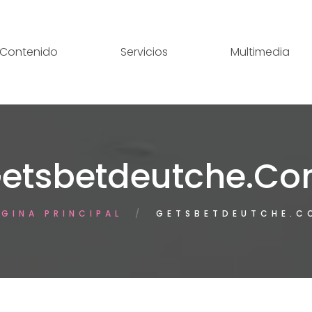
Contenido
Servicios
Multimedia
etsbetdeutche.c
ÁGINA PRINCIPAL
GETSBETDEUTCHE.C