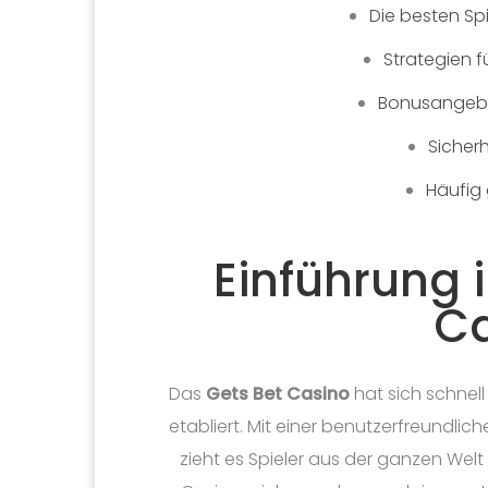
Die besten Sp
Strategien 
Bonusangeb
Sicherh
Häufig 
Einführung 
Ca
Das
Gets Bet Casino
hat sich schnel
etabliert. Mit einer benutzerfreundlic
zieht es Spieler aus der ganzen Welt 