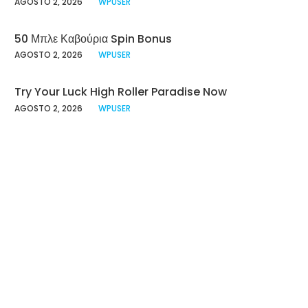
AGOSTO 2, 2026
WPUSER
50 Μπλε Καβούρια Spin Bonus
AGOSTO 2, 2026
WPUSER
Try Your Luck High Roller Paradise Now
AGOSTO 2, 2026
WPUSER