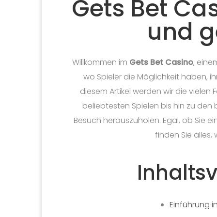
Gets Bet Ca
und g
Willkommen im
Gets Bet Casino
, eine
wo Spieler die Möglichkeit haben, 
diesem Artikel werden wir die viele
beliebtesten Spielen bis hin zu den
Besuch herauszuholen. Egal, ob Sie ein 
finden Sie alles
Inhalts
Einführung i