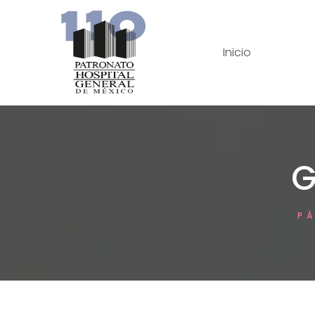
Inicio
G
P