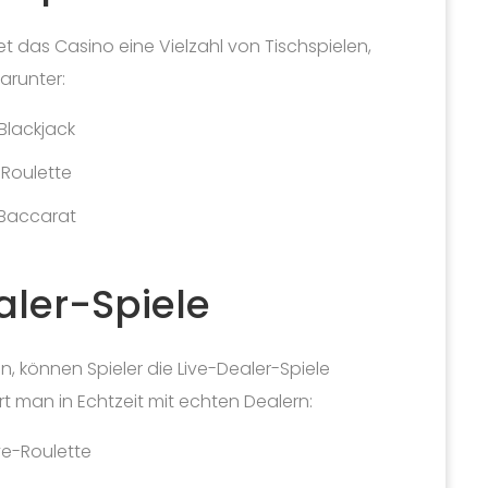
tet das Casino eine Vielzahl von Tischspielen,
arunter:
Blackjack
Roulette
Baccarat
aler-Spiele
, können Spieler die Live-Dealer-Spiele
rt man in Echtzeit mit echten Dealern:
ve-Roulette