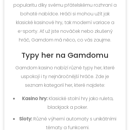
popularitu díky svému přátelskému rozhraní a
bohaté nabídce. Hráči si mohou užít jak
klasické kasinové hry, tak moderní variace a
e-sporty. Ať už jste nováček nebo zkušený
hráč, Gamdom má něco, co vás zaujme.
Typy her na Gamdomu
Gamdom kasino nabízí různé typy her, které
uspokojí i ty nejnáročnější hráče. Zde je
seznam kategorií her, které najdete:
Kasino hry:
Klasické stolní hry jako ruleta,
blackjack a poker.
Sloty:
Různé výherní automaty s unikátními
tématy a funkcemi.