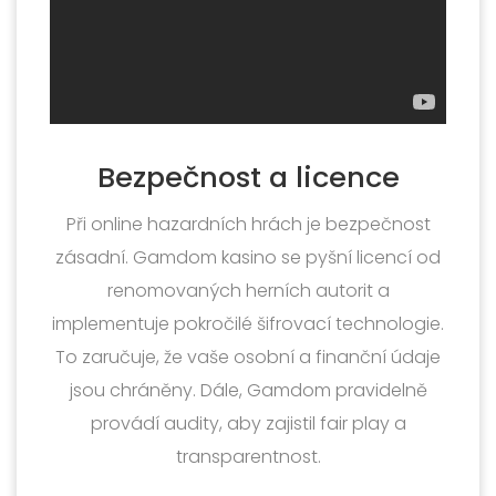
Bezpečnost a licence
Při online hazardních hrách je bezpečnost
zásadní. Gamdom kasino se pyšní licencí od
renomovaných herních autorit a
implementuje pokročilé šifrovací technologie.
To zaručuje, že vaše osobní a finanční údaje
jsou chráněny. Dále, Gamdom pravidelně
provádí audity, aby zajistil fair play a
transparentnost.