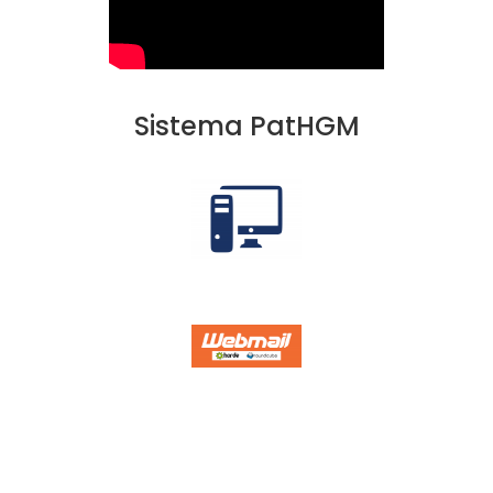
Sistema PatHGM