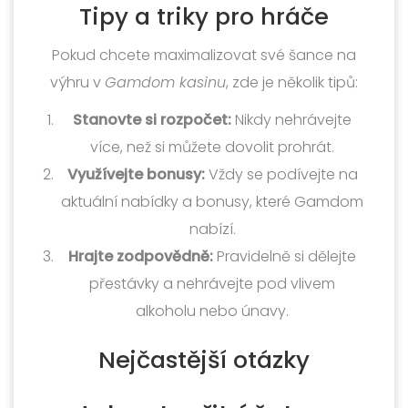
Tipy a triky pro hráče
Pokud chcete maximalizovat své šance na
výhru v
Gamdom kasinu
, zde je několik tipů:
Stanovte si rozpočet:
Nikdy nehrávejte
více, než si můžete dovolit prohrát.
Využívejte bonusy:
Vždy se podívejte na
aktuální nabídky a bonusy, které Gamdom
nabízí.
Hrajte zodpovědně:
Pravidelně si dělejte
přestávky a nehrávejte pod vlivem
alkoholu nebo únavy.
Nejčastější otázky