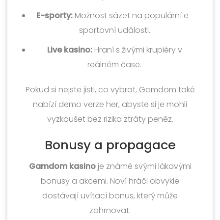
E-sporty:
Možnost sázet na populární e-
sportovní události.
Live kasino:
Hraní s živými krupiéry v
reálném čase.
Pokud si nejste jisti, co vybrat, Gamdom také
nabízí demo verze her, abyste si je mohli
vyzkoušet bez rizika ztráty peněz.
Bonusy a propagace
Gamdom kasino
je známé svými lákavými
bonusy a akcemi. Noví hráči obvykle
dostávají uvítací bonus, který může
zahrnovat: