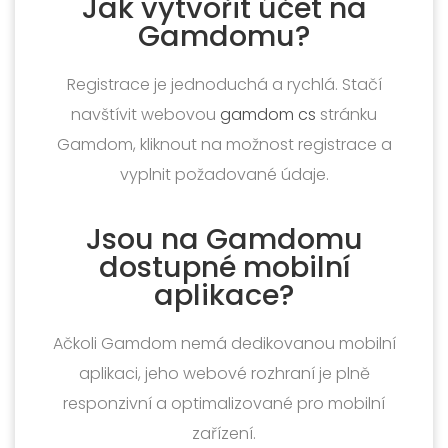
Jak vytvořit účet na
Gamdomu?
Registrace je jednoduchá a rychlá. Stačí
navštívit webovou
gamdom cs
stránku
Gamdom, kliknout na možnost registrace a
vyplnit požadované údaje.
Jsou na Gamdomu
dostupné mobilní
aplikace?
Ačkoli Gamdom nemá dedikovanou mobilní
aplikaci, jeho webové rozhraní je plně
responzivní a optimalizované pro mobilní
zařízení.