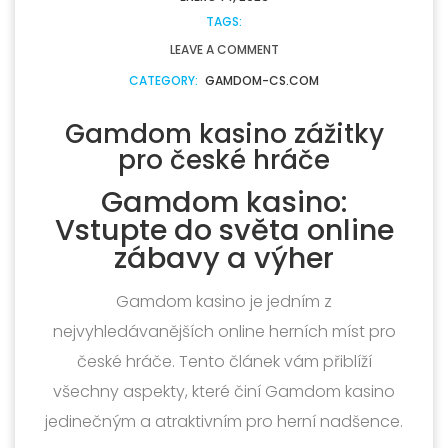
TAGS:
LEAVE A COMMENT
CATEGORY:
GAMDOM-CS.COM
Gamdom kasino zážitky
pro české hráče
Gamdom kasino:
Vstupte do světa online
zábavy a výher
Gamdom kasino je jedním z
nejvyhledávanějších online herních míst pro
české hráče. Tento článek vám přiblíží
všechny aspekty, které činí Gamdom kasino
jedinečným a atraktivním pro herní nadšence.