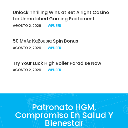
Unlock Thrilling Wins at Bet Alright Casino
for Unmatched Gaming Excitement
AGOSTO 2, 2026
WPUSER
50 Μπλε Καβούρια Spin Bonus
AGOSTO 2, 2026
WPUSER
Try Your Luck High Roller Paradise Now
AGOSTO 2, 2026
WPUSER
Patronato HGM,
Compromiso En Salud Y
Bienestar