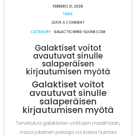
FEBRERO 21, 2026
TAGS:
LEAVE A COMMENT
CATEGORY:
GALACTICWINS-SUOMI.COM
Galaktiset voitot
avautuvat sinulle
salaperäisen
kirjautumisen myötä
Galaktiset voitot
avautuvat sinulle
salaperäisen
kirjautumisen myötä
Tervetuloa galaktisten voittojen maailmaan,
missä jokainen pelaaja voi kokea huimaa