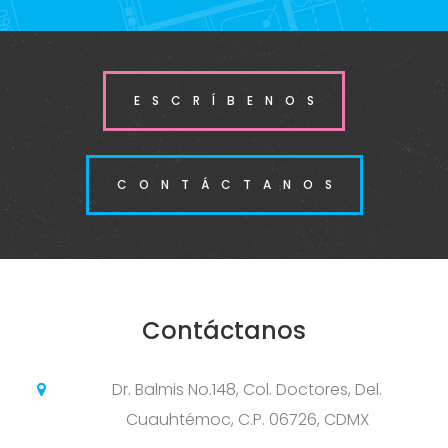
ESCRÍBENOS
CONTÁCTANOS
Contáctanos
Dr. Balmis No.148, Col. Doctores, Del.
Cuauhtémoc, C.P. 06726, CDMX