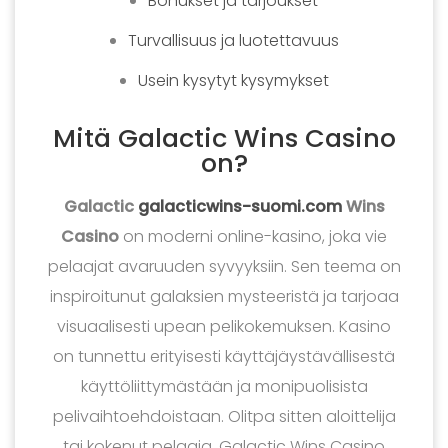
Bonukset ja tarjoukset
Turvallisuus ja luotettavuus
Usein kysytyt kysymykset
Mitä Galactic Wins Casino
on?
Galactic
galacticwins-suomi.com
Wins
Casino
on moderni online-kasino, joka vie
pelaajat avaruuden syvyyksiin. Sen teema on
inspiroitunut galaksien mysteeristä ja tarjoaa
visuaalisesti upean pelikokemuksen. Kasino
on tunnettu erityisesti käyttäjäystävällisestä
käyttöliittymästään ja monipuolisista
pelivaihtoehdoistaan. Olitpa sitten aloittelija
tai kokenut pelaaja, Galactic Wins Casino