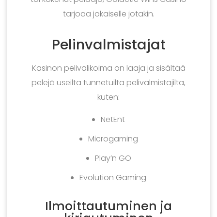
tarjoaa jokaiselle jotakin.
Pelinvalmistajat
Kasinon pelivalikoima on laaja ja sisältää
pelejä useilta tunnetuilta pelivalmistajilta,
kuten:
NetEnt
Microgaming
Play’n GO
Evolution Gaming
Ilmoittautuminen ja