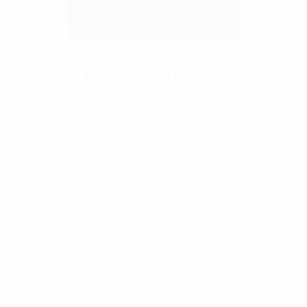
Sistema PatHGM