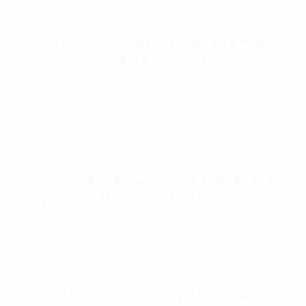
1. È sicuro scommettere
su Bet DAZN?
Sì,
Bet DAZN
utilizza tecnologie di crittografia
avanzate per garantire la sicurezza delle
transazioni e dei tuoi dati.
2. Posso scommettere su
sport diversi dal calcio?
Certo! DAZN offre una gamma di sport, tra cui
basket, tennis, rugby e molto altro.
3. Ci sono limiti sulle