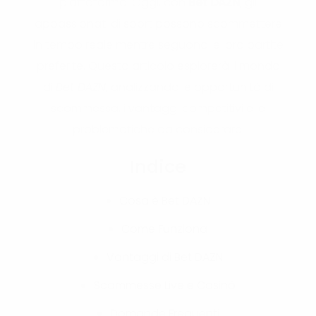
piattaforma. Oggi, con
Bet DAZN
, gli
appassionati di sport possono scommettere
in tempo reale mentre seguono le loro partite
preferite. Questo articolo esplorerà il mondo
di
Bet DAZN
, analizzando le opportunità di
scommessa, i vantaggi competitivi e le
problematiche da considerare.
Indice
Cosa è Bet DAZN
Come Funziona
Vantaggi di Bet DAZN
Scommesse Live e Casinò
Domande Frequenti