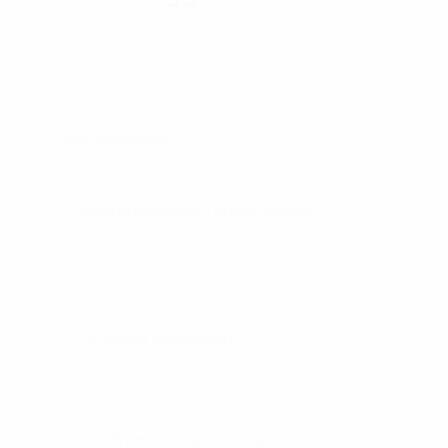
Ci sono molti motivi per cui
Bet DAZN
si
distingue dalle altre piattaforme di
scommesse:
Accessibilità:
Tutto è racchiuso in un’unica
applicazione: guardi, scommetti e vinci.
Scommesse in Tempo Reale:
Le quote
vengono aggiornate in tempo reale,
permettendo di scommettere mentre
l’azione si svolge.
Varietà di Mercati:
Dai risultati finali a
statistiche dettagliate, c’è una grande
varietà su cui scommettere.
Promozioni e Bonus:
DAZN offre