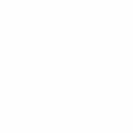
un’opportunità unica per gli appassionati di
scommesse di integrarsi con l’esperienza
sportiva. Con la sua offerta variegata e le
funzionalità innovative,
https://daznbetitalia.com/
si posiziona come
un attore chiave nel mercato delle
scommesse sportive e del casinò online.
Unisciti alla rivoluzione e scopri cosa significa
scommettere con DAZN!
READ MORE
Buscar