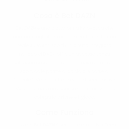
Cosa è Bet DAZN
Bet DAZN
è una piattaforma innovativa che
consente agli utenti di scommettere in tempo
reale su eventi sportivi in diretta. Integrata
nell’app di DAZN, offre un accesso senza
soluzione di continuità a un’ampia gamma di
sport, dalle partite di calcio alle corse di
Formula 1. Ma non si tratta solo di scommesse;
DAZN ha creato un’esperienza immersiva che
collega la visione e il gioco.
Come Funziona
Utilizzare
Bet DAZN
è semplice e intuitivo. Ecco