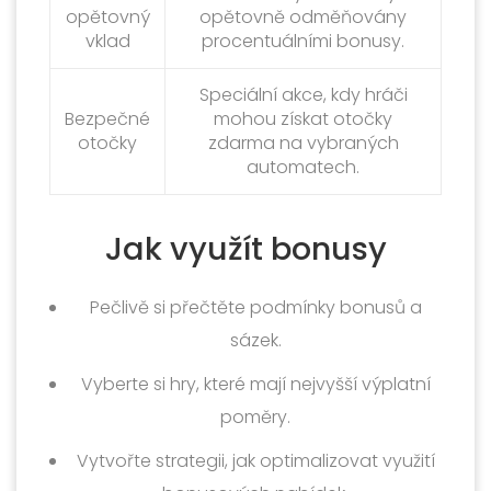
opětovný
opětovně odměňovány
vklad
procentuálními bonusy.
Speciální akce, kdy hráči
Bezpečné
mohou získat otočky
otočky
zdarma na vybraných
automatech.
Jak využít bonusy
Pečlivě si přečtěte podmínky bonusů a
sázek.
Vyberte si hry, které mají nejvyšší výplatní
poměry.
Vytvořte strategii, jak optimalizovat využití