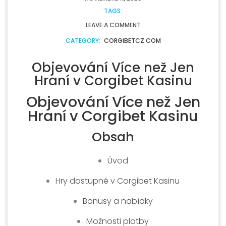
TAGS:
LEAVE A COMMENT
CATEGORY:
CORGIBETCZ.COM
Objevování Více než Jen
Hraní v Corgibet Kasinu
Objevování Více než Jen
Hraní v Corgibet Kasinu
Obsah
Úvod
Hry dostupné v Corgibet Kasinu
Bonusy a nabídky
Možnosti platby