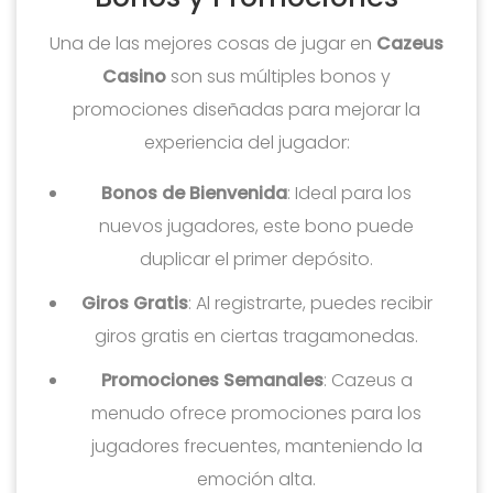
Una de las mejores cosas de jugar en
Cazeus
Casino
son sus múltiples bonos y
promociones diseñadas para mejorar la
experiencia del jugador:
Bonos de Bienvenida
: Ideal para los
nuevos jugadores, este bono puede
duplicar el primer depósito.
Giros Gratis
: Al registrarte, puedes recibir
giros gratis en ciertas tragamonedas.
Promociones Semanales
: Cazeus a
menudo ofrece promociones para los
jugadores frecuentes, manteniendo la
emoción alta.