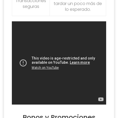
Transacciones
tardar un poco más de
seguras
lo esperado.
Bonos y Promociones