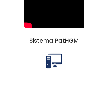
Sistema PatHGM