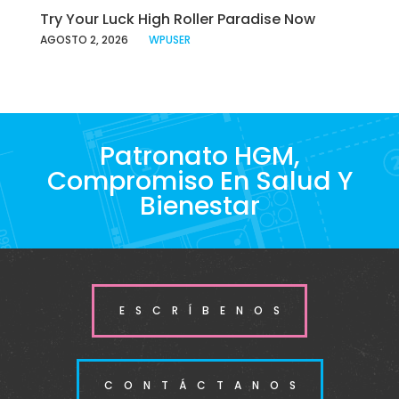
Try Your Luck High Roller Paradise Now
AGOSTO 2, 2026
WPUSER
Patronato HGM,
Compromiso En Salud Y
Bienestar
ESCRÍBENOS
CONTÁCTANOS