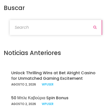
Buscar
Search for:
Search
Noticias Anteriores
Unlock Thrilling Wins at Bet Alright Casino
for Unmatched Gaming Excitement
AGOSTO 2, 2026
WPUSER
50 Μπλε Καβούρια Spin Bonus
AGOSTO 2, 2026
WPUSER