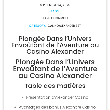
SEPTIEMBRE 24, 2025
TAGS:
LEAVE A COMMENT
CATEGORY:
CASINOALEXANDER.BET
Plongée Dans l’Univers
Envoûtant de l’Aventure au
Casino Alexander
Plongée Dans l’Univers
Envoûtant de l’Aventure
au Casino Alexander
Table des matières
Présentation d’Alexander Casino
Avantages des bonus Alexandre Casino