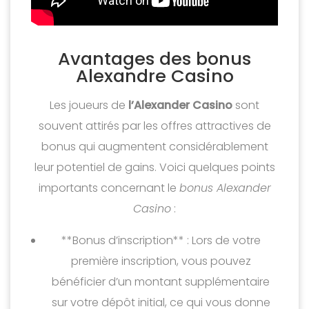
Avantages des bonus
Alexandre Casino
Les joueurs de
l’Alexander Casino
sont
souvent attirés par les offres attractives de
bonus qui augmentent considérablement
leur potentiel de gains. Voici quelques points
importants concernant le
bonus Alexander
Casino
:
**Bonus d’inscription** : Lors de votre
première inscription, vous pouvez
bénéficier d’un montant supplémentaire
sur votre dépôt initial, ce qui vous donne