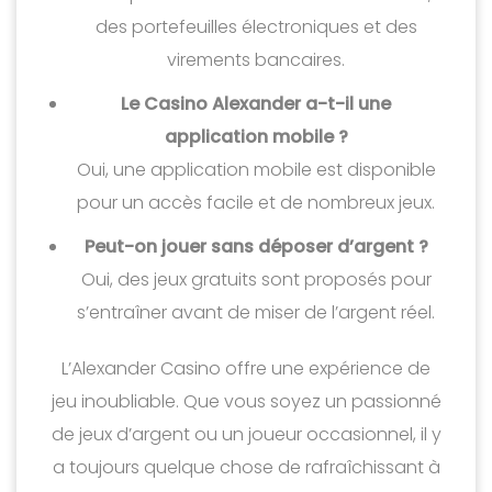
des portefeuilles électroniques et des
virements bancaires.
Le Casino Alexander a-t-il une
application mobile ?
Oui, une application mobile est disponible
pour un accès facile et de nombreux jeux.
Peut-on jouer sans déposer d’argent ?
Oui, des jeux gratuits sont proposés pour
s’entraîner avant de miser de l’argent réel.
L’Alexander Casino offre une expérience de
jeu inoubliable. Que vous soyez un passionné
de jeux d’argent ou un joueur occasionnel, il y
a toujours quelque chose de rafraîchissant à