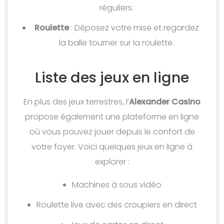
réguliers.
Roulette
: Déposez votre mise et regardez
la balle tourner sur la roulette.
Liste des jeux en ligne
En plus des jeux terrestres, l’
Alexander Casino
propose également une plateforme en ligne
où vous pouvez jouer depuis le confort de
votre foyer. Voici quelques jeux en ligne à
explorer :
Machines à sous vidéo
Roulette live avec des croupiers en direct