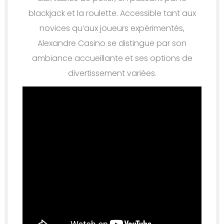
blackjack et la roulette. Accessible tant aux
novices qu’aux joueurs expérimentés,
Alexandre Casino se distingue par son
ambiance accueillante et ses options de
divertissement variées.