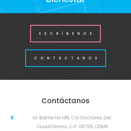
ESCRÍBENOS
CONTÁCTANOS
Contáctanos
Dr. Balmis No.148, Col. Doctores, Del.
Cuauhtémoc, C.P. 06726, CDMX