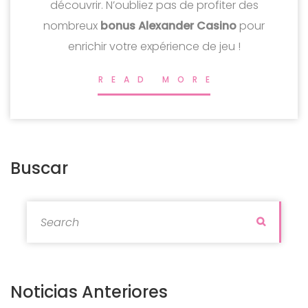
découvrir. N’oubliez pas de profiter des
nombreux
bonus Alexander Casino
pour
enrichir votre expérience de jeu !
READ MORE
Buscar
Search for:
Search
Noticias Anteriores