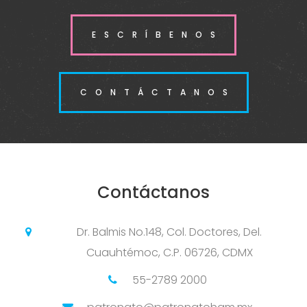
ESCRÍBENOS
CONTÁCTANOS
Contáctanos
Dr. Balmis No.148, Col. Doctores, Del.
Cuauhtémoc, C.P. 06726, CDMX
55-2789 2000