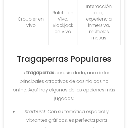
Interacción
Ruleta en
real,
Croupier en
Vivo,
experiencia
Vivo
Blackjack
inmersiva,
en Vivo
múltiples
mesas
Tragaperras Populares
Las
tragaperras
son, sin duda, uno de los
principales atractivos de casinia casino
online. Aquí hay algunas de las opciones más
jugadas:
Starburst
: Con su temática espacial y
vibrantes gráficos, es perfecta para