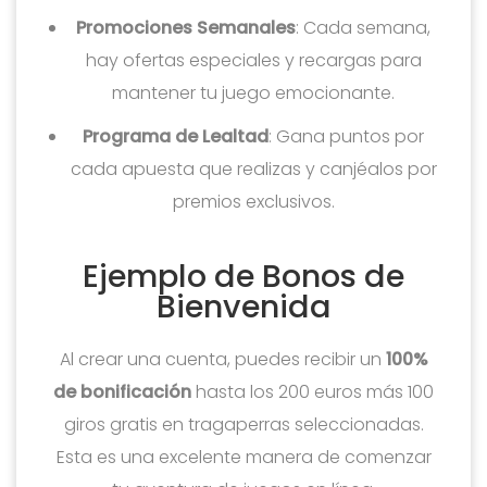
Promociones Semanales
: Cada semana,
hay ofertas especiales y recargas para
mantener tu juego emocionante.
Programa de Lealtad
: Gana puntos por
cada apuesta que realizas y canjéalos por
premios exclusivos.
Ejemplo de Bonos de
Bienvenida
Al crear una cuenta, puedes recibir un
100%
de bonificación
hasta los 200 euros más 100
giros gratis en tragaperras seleccionadas.
Esta es una excelente manera de comenzar