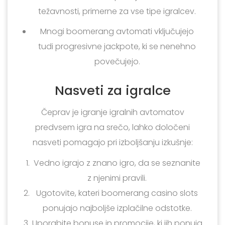
težavnosti, primerne za vse tipe igralcev.
Mnogi boomerang avtomati vključujejo
tudi progresivne jackpote, ki se nenehno
povečujejo.
Nasveti za igralce
Čeprav je igranje igralnih avtomatov
predvsem igra na srečo, lahko določeni
nasveti pomagajo pri izboljšanju izkušnje:
Vedno igrajo z znano igro, da se seznanite
z njenimi pravili.
Ugotovite, kateri boomerang casino slots
ponujajo najboljše izplačilne odstotke.
Uporabite bonuse in promocije, ki jih ponuja