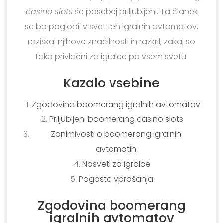
casino slots
še posebej priljubljeni. Ta članek
se bo poglobil v svet teh igralnih avtomatov,
raziskal njihove značilnosti in razkril, zakaj so
tako privlačni za igralce po vsem svetu.
Kazalo vsebine
Zgodovina boomerang igralnih avtomatov
Priljubljeni boomerang casino slots
Zanimivosti o boomerang igralnih
avtomatih
Nasveti za igralce
Pogosta vprašanja
Zgodovina boomerang
igralnih avtomatov