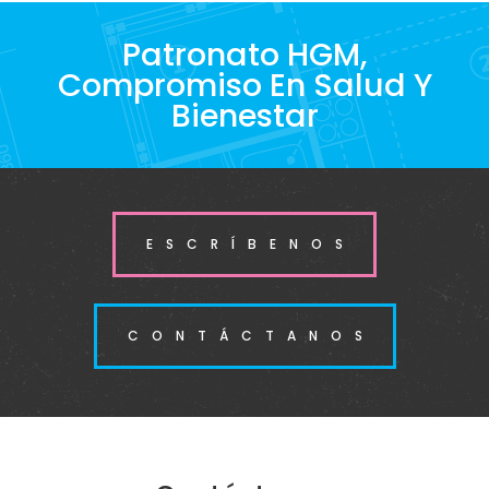
Patronato HGM,
Compromiso En Salud Y
Bienestar
ESCRÍBENOS
CONTÁCTANOS