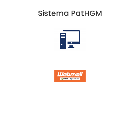
Sistema PatHGM