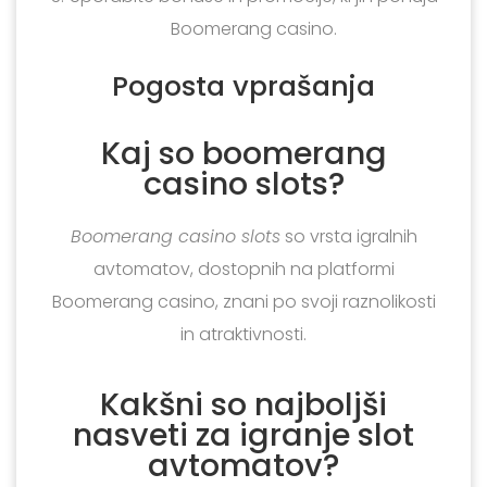
Boomerang casino.
Pogosta vprašanja
Kaj so boomerang
casino slots?
Boomerang casino slots
so vrsta igralnih
avtomatov, dostopnih na platformi
Boomerang casino, znani po svoji raznolikosti
in atraktivnosti.
Kakšni so najboljši
nasveti za igranje slot
avtomatov?