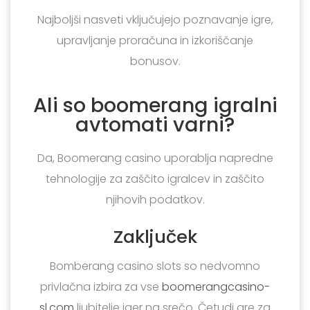
Najboljši nasveti vključujejo poznavanje igre,
upravljanje proračuna in izkoriščanje
bonusov.
Ali so boomerang igralni
avtomati varni?
Da, Boomerang casino uporablja napredne
tehnologije za zaščito igralcev in zaščito
njihovih podatkov.
Zaključek
Bomberang casino slots so nedvomno
privlačna izbira za vse
boomerangcasino-
sl.com
ljubitelje iger na srečo. Četudi gre za