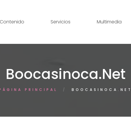
Contenido
Servicios
Multimedia
Boocasinoca.net
PÁGINA PRINCIPAL
BOOCASINOCA.NE