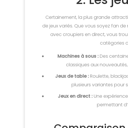
Certainement, la plus grande attrac
de jeux variés. Que vous soyez fan de 
avec croupiers en direct, vous tro
catégories d
Machines à sous :
Des centaine
classiques aux nouveautés,
Jeux de table :
Roulette, blackja
plusieurs variantes pour s
Jeux en direct :
Une expérience 
permettant d’i
Comparaison d