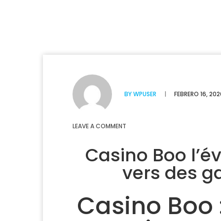
BY
WPUSER
|
FEBRERO 16, 202
LEAVE A COMMENT
Casino Boo l’é
vers des g
Casino Boo 