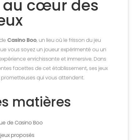
 au cœur des
eux
 de
Casino Boo
, un lieu où le frisson du jeu
 Que vous soyez un joueur expérimenté ou un
 expérience enrichissante et immersive. Dans
rentes facettes de cet établissement, ses jeux
s prometteuses qui vous attendent.
es matières
ique de Casino Boo
s jeux proposés