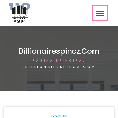
Billionairespincz.com
PÁGINA PRINCIPAL
BILLIONAIRESPINCZ.COM
BY
WPUSER