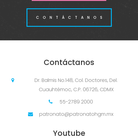
CONTÁCTANOS
Contáctanos
Dr. Balmis No.148, Col. Doctores, Del.
Cuauhtémoc, C.P. 06726, CDMX
55-2789 2000
patronato@patronatohgm.mx
Youtube