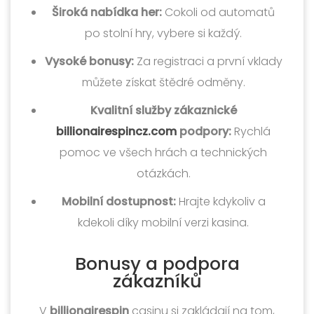
Široká nabídka her:
Cokoli od automatů
po stolní hry, vybere si každý.
Vysoké bonusy:
Za registraci a první vklady
můžete získat štědré odměny.
Kvalitní služby zákaznické
billionairespincz.com
podpory:
Rychlá
pomoc ve všech hrách a technických
otázkách.
Mobilní dostupnost:
Hrajte kdykoliv a
kdekoli díky mobilní verzi kasina.
Bonusy a podpora
zákazníků
V
billionairespin
casinu si zakládají na tom,