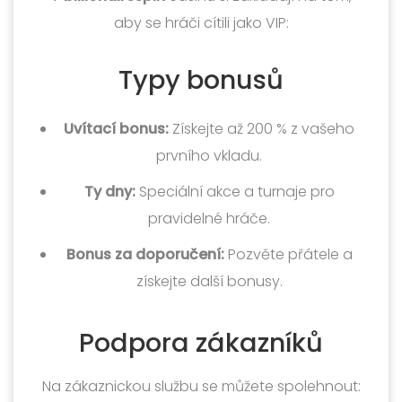
aby se hráči cítili jako VIP:
Typy bonusů
Uvítací bonus:
Získejte až 200 % z vašeho
prvního vkladu.
Ty dny:
Speciální akce a turnaje pro
pravidelné hráče.
Bonus za doporučení:
Pozvěte přátele a
získejte další bonusy.
Podpora zákazníků
Na zákaznickou službu se můžete spolehnout: