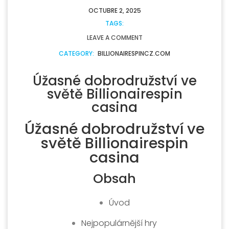
OCTUBRE 2, 2025
TAGS:
LEAVE A COMMENT
CATEGORY:
BILLIONAIRESPINCZ.COM
Úžasné dobrodružství ve
světě Billionairespin
casina
Úžasné dobrodružství ve
světě Billionairespin
casina
Obsah
Úvod
Nejpopulárnější hry