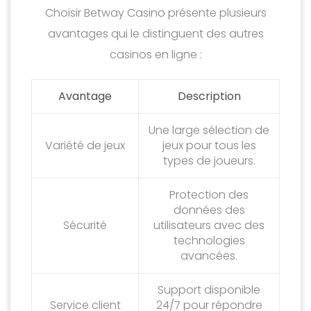
Choisir Betway Casino présente plusieurs
avantages qui le distinguent des autres
casinos en ligne :
Avantage
Description
Une large sélection de
Variété de jeux
jeux pour tous les
types de joueurs.
Protection des
données des
Sécurité
utilisateurs avec des
technologies
avancées.
Support disponible
Service client
24/7 pour répondre