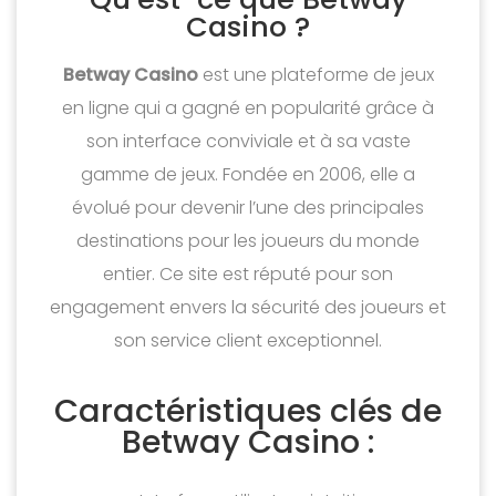
Casino ?
Betway Casino
est une plateforme de jeux
en ligne qui a gagné en popularité grâce à
son interface conviviale et à sa vaste
gamme de jeux. Fondée en 2006, elle a
évolué pour devenir l’une des principales
destinations pour les joueurs du monde
entier. Ce site est réputé pour son
engagement envers la sécurité des joueurs et
son service client exceptionnel.
Caractéristiques clés de
Betway Casino :