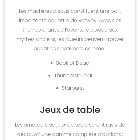
Les machines à sous constituent une part
importante de l’offre de Betway. Avec des
thèmes allant de l’aventure épique aux
mythes anciens, les joueurs peuvent trouver
des titres captivants comme :
Book of Dead
Thunderstruck II
Starburst
Jeux de table
Les amateurs de jeux de table seront ravis de
découvrir une gamme complète d’options :