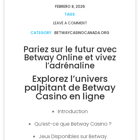
FEBRERO 8, 2026
TAGS:
LEAVE A COMMENT
CATEGORY:
BETWAYCASINOCANADA.ORG
Pariez sur le futur avec
Betway Online et vivez
l’adrénaline
Explorez l’univers
palpitant de Betway
Casino en ligne
Introduction
Qu’est-ce que Betway Casino ?
Jeux Disponibles sur Betway