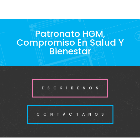
Patronato HGM,
Compromiso En Salud Y
Bienestar
ESCRÍBENOS
CONTÁCTANOS