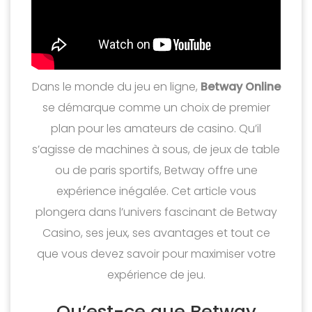
Dans le monde du jeu en ligne,
Betway Online
se démarque comme un choix de premier
plan pour les amateurs de casino. Qu’il
s’agisse de machines à sous, de jeux de table
ou de paris sportifs, Betway offre une
expérience inégalée. Cet article vous
plongera dans l’univers fascinant de Betway
Casino, ses jeux, ses avantages et tout ce
que vous devez savoir pour maximiser votre
expérience de jeu.
Qu’est-ce que Betway