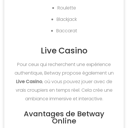
Roulette
Blackjack
Baccarat
Live Casino
Pour ceux qui recherchent une expérience
authentique, Betway propose également un
Live Casino
, où vous pouvez jouer avec de
vrais croupiers en temps réel. Cela crée une
ambiance immersive et interactive.
Avantages de Betway
Online