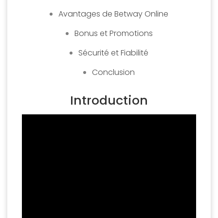
Avantages de Betway Online
Bonus et Promotions
Sécurité et Fiabilité
Conclusion
Introduction