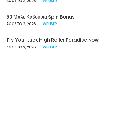
AGOSTO 2, 2026
WPUSER
50 Μπλε Καβούρια Spin Bonus
AGOSTO 2, 2026
WPUSER
Try Your Luck High Roller Paradise Now
AGOSTO 2, 2026
WPUSER