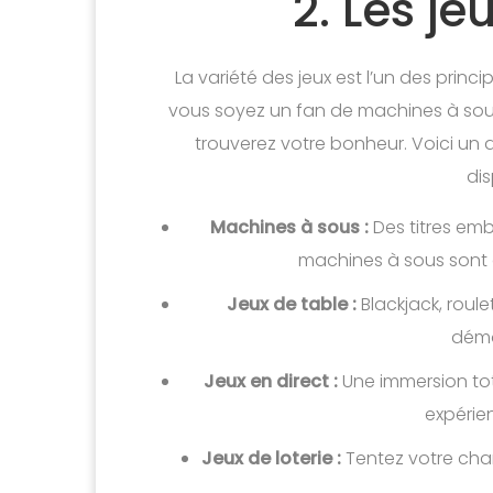
2. Les j
La variété des jeux est l’un des princ
vous soyez un fan de machines à sous,
trouverez votre bonheur. Voici un 
dis
Machines à sous :
Des titres emb
machines à sous sont 
Jeux de table :
Blackjack, roule
démo
Jeux en direct :
Une immersion tot
expérie
Jeux de loterie :
Tentez votre chan