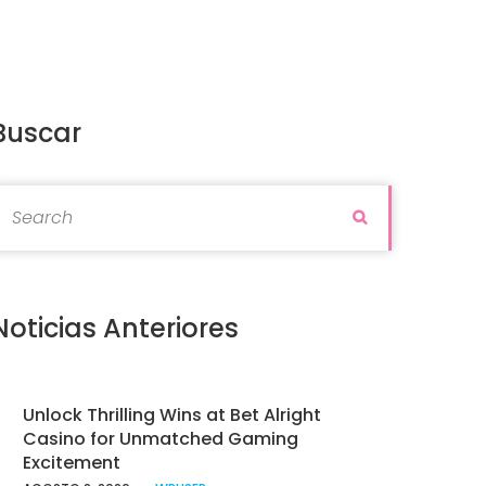
Buscar
earch for:
Search
Noticias Anteriores
Unlock Thrilling Wins at Bet Alright
Casino for Unmatched Gaming
Excitement