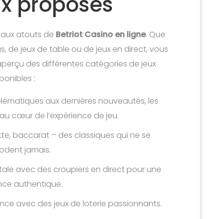
eux proposés
ipaux atouts de
Betriot Casino en ligne
. Que
 de jeux de table ou de jeux en direct, vous
aperçu des différentes catégories de jeux
ponibles :
lématiques aux dernières nouveautés, les
au cœur de l’expérience de jeu.
tte, baccarat – des classiques qui ne se
dent jamais.
ale avec des croupiers en direct pour une
nce authentique.
ce avec des jeux de loterie passionnants.