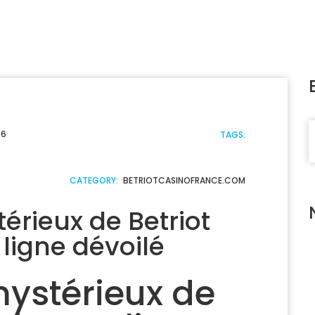
S
26
TAGS:
CATEGORY:
BETRIOTCASINOFRANCE.COM
érieux de Betriot
ligne dévoilé
mystérieux de