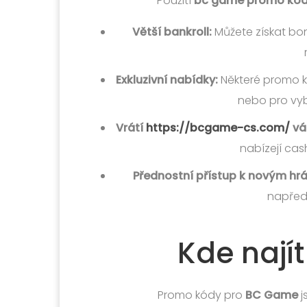
Použití
bc game promo kó
Větší bankroll:
Můžete získat bo
Exkluzivní nabídky:
Některé promo k
nebo pro vyb
Vrátí
https://bcgame-cs.com/
vá
nabízejí cas
Přednostní přístup k novým hr
napřed
Kde nají
Promo kódy pro
BC Game
j