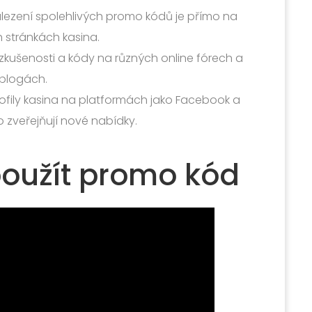
alezení spolehlivých promo kódů je přímo na
h stránkách kasina.
zkušenosti a kódy na různých online fórech a
blogách.
profily kasina na platformách jako Facebook a
o zveřejňují nové nabídky.
použít promo kód