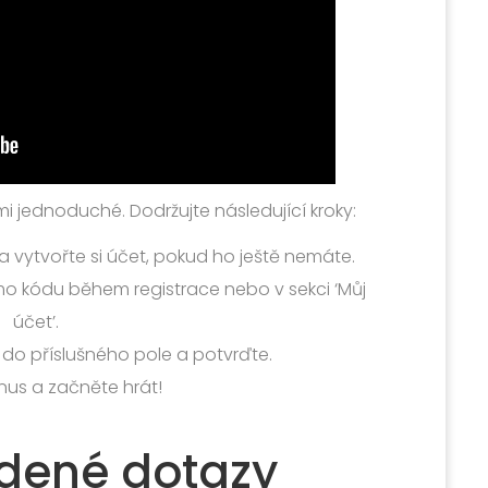
mi jednoduché. Dodržujte následující kroky:
a vytvořte si účet, pokud ho ještě nemáte.
mo kódu během registrace nebo v sekci ‘Můj
účet’.
do příslušného pole a potvrďte.
onus a začněte hrát!
adené dotazy