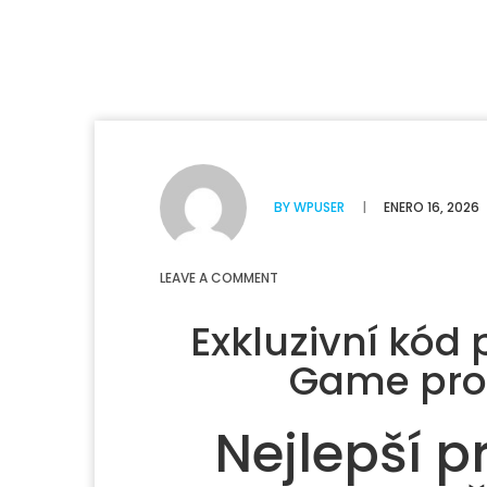
BY
WPUSER
|
ENERO 16, 2026
LEAVE A COMMENT
Exkluzivní kód
Game pro
Nejlepší 