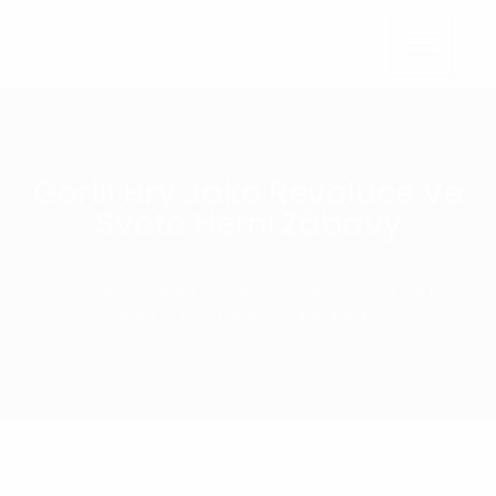
Gorilí Hry Jako Revoluce Ve
Světě Herní Zábavy
PÁGINA PRINCIPAL
UNCATEGORIZED
GORILÍ HRY JAKO REVOLUCE VE
SVĚTĚ HERNÍ ZÁBAVY