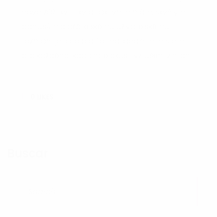
nové zážitky. Díky atraktivním hrám, skvělým
bonusům a přátelskému uživatelskému
rozhraní je tato platforma ideálním místem
pro každého, kdo chce okusit vzrušení z hraní.
0
LIKES
Buscar
Search for:
Search