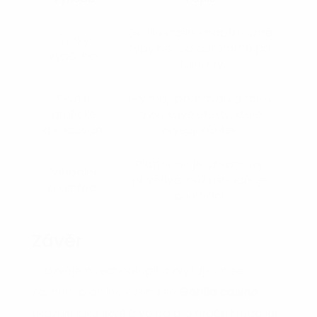
Gorilla casino nabízí různé
Široký
typy her od automatů po
výběr her
stolní hry.
Skvělé
Hry mají poutavou grafiku
grafické
a zvukové efekty, které
zpracování
zvyšují zážitek.
Platforma je uživatelsky
Pohodlné
přívětivá, což usnadňuje
prostředí
orientaci.
Závěr
S rozvojem technologií a zvyšujícím se
zájmem o online kasina se
Gorilla casino
ukazuje jako skvělá volba pro hráče hledající