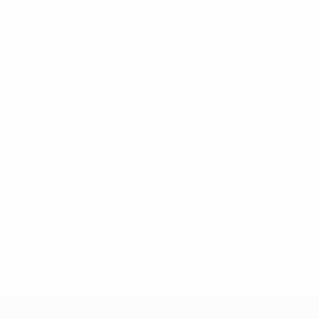
Noticias Anteriores
Unlock Thrilling Wins at Bet Alright Casino
for Unmatched Gaming Excitement
AGOSTO 2, 2026
WPUSER
50 Μπλε Καβούρια Spin Bonus
AGOSTO 2, 2026
WPUSER
Try Your Luck High Roller Paradise Now
AGOSTO 2, 2026
WPUSER