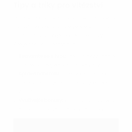
Tipy a triky pro vítězství
I když je většina her v Gorilla casinu založena
na náhodě, existují strategie, které mohou
pomoci hráčům zvýšit své šance na výhru.
Zde je několik užitečných tipů:
Seznamte se s hrou:
Předtím než začnete
hrát, vyzkoušejte si zdarma verzi hry.
Správa bankrollu:
Stanovte si rozpočet a
držte se ho, abyste předešli zbytečným
ztrátám.
Využívejte bonusy:
V Gorilla casinu často
najdete atraktivní bonusové nabídky.