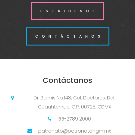
ESCRÍBENOS
CONTÁCTANOS
Contáctanos
Dr. Balmis No.148, Col. Doctores, Del.
Cuauhtémoc, C.P. 06726, CDMX
55-2789 2000
patronato@patronatohgm.mx