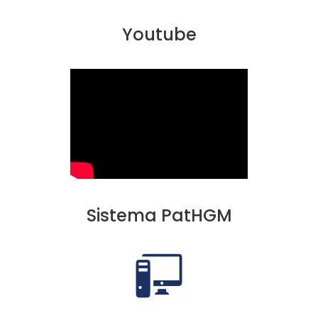
Youtube
Sistema PatHGM