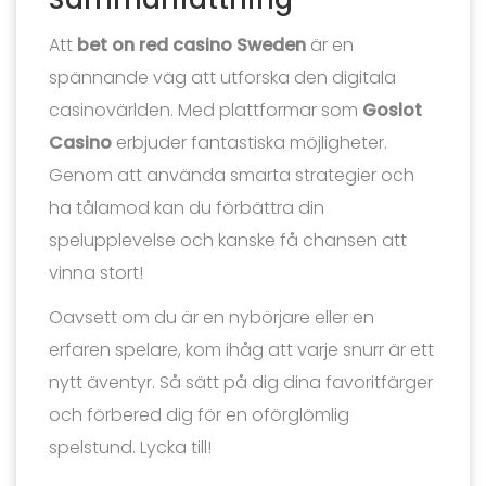
Att
bet on red casino Sweden
är en
spännande väg att utforska den digitala
casinovärlden. Med plattformar som
Goslot
Casino
erbjuder fantastiska möjligheter.
Genom att använda smarta strategier och
ha tålamod kan du förbättra din
spelupplevelse och kanske få chansen att
vinna stort!
Oavsett om du är en nybörjare eller en
erfaren spelare, kom ihåg att varje snurr är ett
nytt äventyr. Så sätt på dig dina favoritfärger
och förbered dig för en oförglömlig
spelstund. Lycka till!