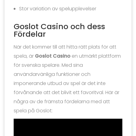
Stor variation av spelupplevelser
Goslot Casino och dess
Fördelar
När det kommer till att hitta rätt plats för att
spela, är
Goslot Casino
en utmärkt plattform
för svenska spelare. Med sina
användarvänliga funktioner och
imponerande utbud av spel är det inte
förvånande att det blivit ett favoritval. Här är
några av de främsta fördelarna med att
spela på Goslot: