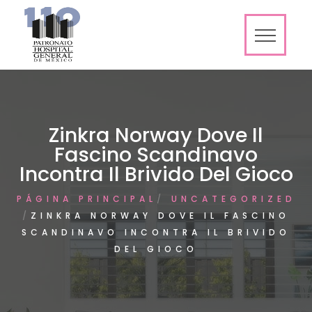
Zinkra Norway Dove Il
Fascino Scandinavo
Incontra Il Brivido Del Gioco
PÁGINA PRINCIPAL
UNCATEGORIZED
ZINKRA NORWAY DOVE IL FASCINO
SCANDINAVO INCONTRA IL BRIVIDO
DEL GIOCO