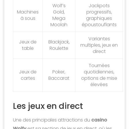
Wolf’s
Jackpots
Machines
Gold,
progressifs,
à sous
Mega
graphiques
Moolah
époustouflants
Variantes
Jeux de
Blackjack,
multiples, jeux en
table
Roulette
direct
Tournées
Jeux de
Poker,
quotidiennes,
cartes
Baccarat
options de mise
élevées
Les jeux en direct
Une des principales attractions du
casino
Wolfy
est sa section de jeux en direct, où les