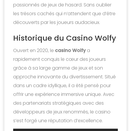
passionnés de jeux de hasard. Sans oublier
les trésors cachés qui n’attendent que d’être
découverts par les joueurs audacieux.
Historique du Casino Wolfy
Ouvert en 2020, le
casino Wolfy
a
rapidement conquis le cœur des joueurs
grâce à sa large gamme de jeux et son
approche innovante du divertissement. Situé
dans un cadre idyllique, il a été pensé pour
offrir une expérience immersive unique. Avec
des partenariats stratégiques avec des
développeurs de jeux renommés, le casino
s’est forgé une réputation d’excellence.