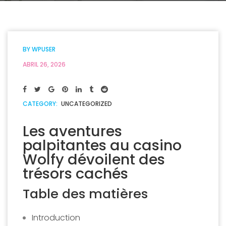
BY
WPUSER
ABRIL 26, 2026
CATEGORY:
UNCATEGORIZED
Les aventures
palpitantes au casino
Wolfy dévoilent des
trésors cachés
Table des matières
Introduction