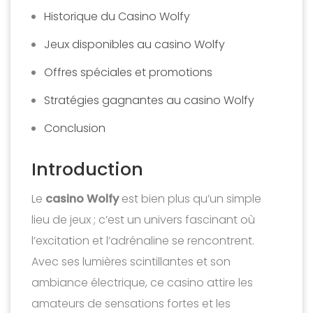
Historique du Casino Wolfy
Jeux disponibles au casino Wolfy
Offres spéciales et promotions
Stratégies gagnantes au casino Wolfy
Conclusion
Introduction
Le
casino Wolfy
est bien plus qu’un simple
lieu de jeux ; c’est un univers fascinant où
l’excitation et l’adrénaline se rencontrent.
Avec ses lumières scintillantes et son
ambiance électrique, ce casino attire les
amateurs de sensations fortes et les