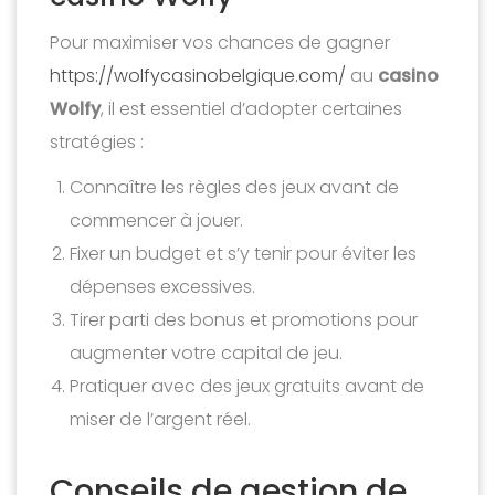
Pour maximiser vos chances de gagner
https://wolfycasinobelgique.com/
au
casino
Wolfy
, il est essentiel d’adopter certaines
stratégies :
Connaître les règles des jeux avant de
commencer à jouer.
Fixer un budget et s’y tenir pour éviter les
dépenses excessives.
Tirer parti des bonus et promotions pour
augmenter votre capital de jeu.
Pratiquer avec des jeux gratuits avant de
miser de l’argent réel.
Conseils de gestion de