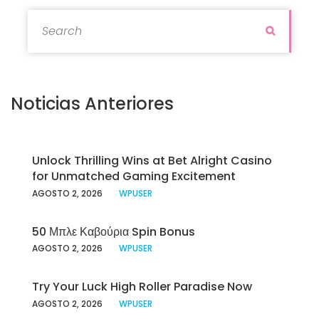
Search for:
Search
Noticias Anteriores
Unlock Thrilling Wins at Bet Alright Casino
for Unmatched Gaming Excitement
AGOSTO 2, 2026
WPUSER
50 Μπλε Καβούρια Spin Bonus
AGOSTO 2, 2026
WPUSER
Try Your Luck High Roller Paradise Now
AGOSTO 2, 2026
WPUSER