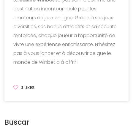
destination incontournable pour les
amateurs de jeux en ligne. Grâce à ses jeux
diversifiés, ses bonus attractifs et sa sécurité
renforcée, chaque joueur a l’opportunité de
vivre une expérience enrichissante. N’hésitez
pas à vous lancer et à découvrir ce que le
monde de Winbet a à offrir !
0
LIKES
Buscar