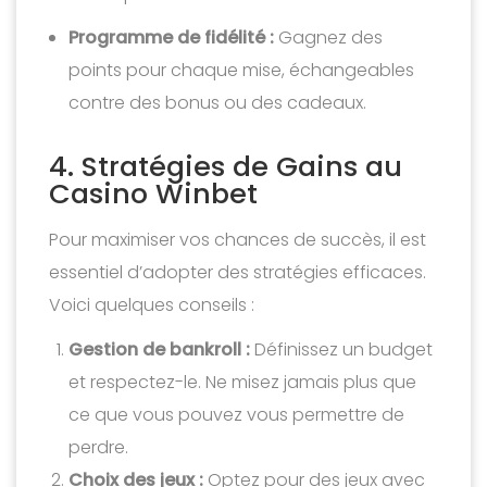
Programme de fidélité :
Gagnez des
points pour chaque mise, échangeables
contre des bonus ou des cadeaux.
4. Stratégies de Gains au
Casino Winbet
Pour maximiser vos chances de succès, il est
essentiel d’adopter des stratégies efficaces.
Voici quelques conseils :
Gestion de bankroll :
Définissez un budget
et respectez-le. Ne misez jamais plus que
ce que vous pouvez vous permettre de
perdre.
Choix des jeux :
Optez pour des jeux avec