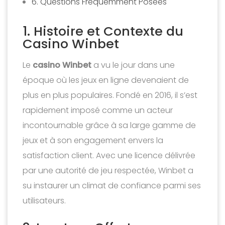
6. Questions Fréquemment Posées
1. Histoire et Contexte du
Casino Winbet
Le
casino Winbet
a vu le jour dans une
époque où les jeux en ligne devenaient de
plus en plus populaires. Fondé en 2016, il s’est
rapidement imposé comme un acteur
incontournable grâce à sa large gamme de
jeux et à son engagement envers la
satisfaction client. Avec une licence délivrée
par une autorité de jeu respectée, Winbet a
su instaurer un climat de confiance parmi ses
utilisateurs.