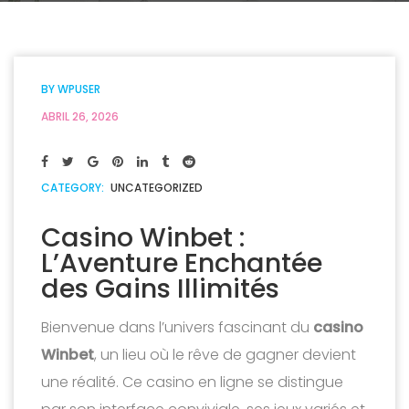
BY
WPUSER
ABRIL 26, 2026
CATEGORY:
UNCATEGORIZED
Casino Winbet :
L’Aventure Enchantée
des Gains Illimités
Bienvenue dans l’univers fascinant du
casino
Winbet
, un lieu où le rêve de gagner devient
une réalité. Ce casino en ligne se distingue