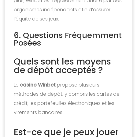
plus, Winbet est régulièrement audité par des
organismes indépendants afin d’assurer
l’équité de ses jeux.
6. Questions Fréquemment
Posées
Quels sont les moyens
de dépôt acceptés ?
Le
casino Winbet
propose plusieurs
méthodes de dépôt, y compris les cartes de
crédit, les portefeuilles électroniques et les
virements bancaires.
Est-ce que je peux jouer