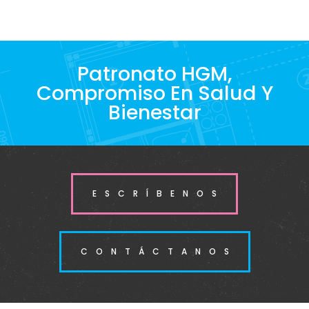
Patronato HGM,
Compromiso En Salud Y
Bienestar
ESCRÍBENOS
CONTÁCTANOS