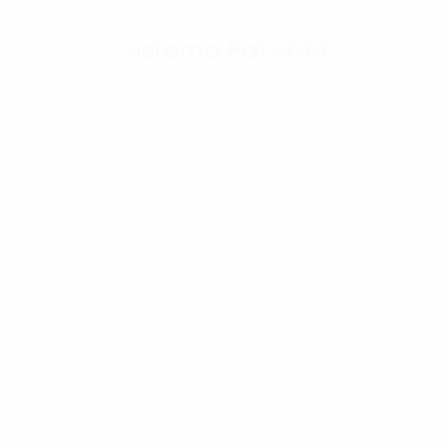
Sistema PatHGM
© COPYRIGHT
2019