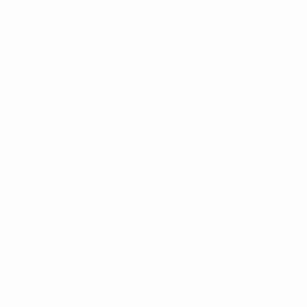
rapidement.
Conclusion
Yoni Bet Casino se distingue par son
engagement à offrir une expérience de jeu
exceptionnelle à tous ses utilisateurs. Avec
une large gamme de jeux, des promotions
attractives et un excellent service client, il est
clair pourquoi tant de joueurs choisissent
cette plateforme. Si vous êtes prêt à tenter
votre chance et à transformer vos rêves en
jackpots audacieux, Yoni Bet Casino vous
attend avec impatience.
Alors, qu’attendez-vous ? Rejoignez Yoni Bet