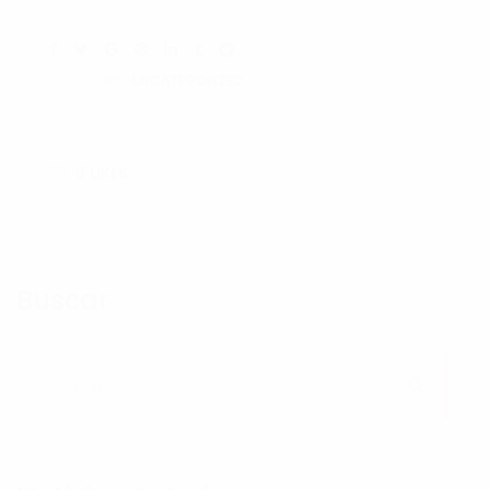
CATEGORY:
UNCATEGORIZED
0
LIKES
Buscar
Search for:
Search