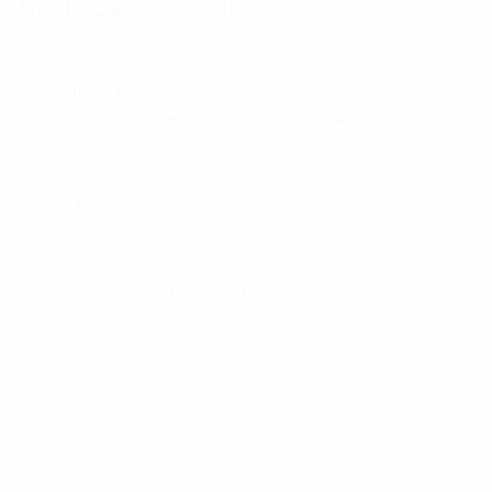
Noticias Anteriores
Unlock Thrilling Wins at Bet Alright Casino
for Unmatched Gaming Excitement
AGOSTO 2, 2026
WPUSER
50 Μπλε Καβούρια Spin Bonus
AGOSTO 2, 2026
WPUSER
Try Your Luck High Roller Paradise Now
AGOSTO 2, 2026
WPUSER
Patronato HGM,
Compromiso En Salud Y