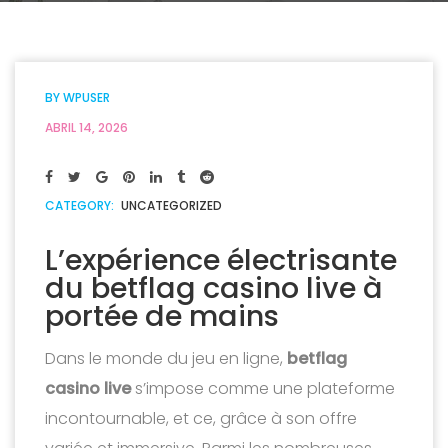
BY
WPUSER
ABRIL 14, 2026
CATEGORY:
UNCATEGORIZED
L’expérience électrisante
du betflag casino live à
portée de mains
Dans le monde du jeu en ligne,
betflag
casino live
s’impose comme une plateforme
incontournable, et ce, grâce à son offre