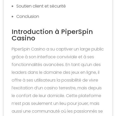
Soutien client et sécurité
Conclusion
Introduction à PiperSpin
Casino
PiperSpin Casino a su captiver un large public
grâce à son interface conviviale et à ses
fonctionnalités avancées. En tant qu’un des
leaders dans le domaine des jeux en ligne, il
offre à ses utilisateurs la possibilité de vivre
l’excitation d’un casino terrestre, mais depuis
le confort de leur domicile. Cette plateforme
n’est pas seulement un lieu pour jouer, mais
aussi une communauté où les passionnés se