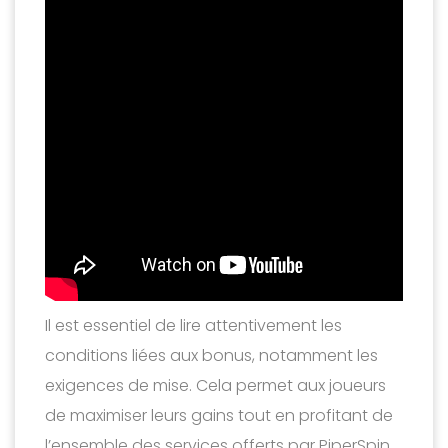
Il est essentiel de lire attentivement les
conditions liées aux bonus, notamment les
exigences de mise. Cela permet aux joueurs
de maximiser leurs gains tout en profitant de
l’ensemble des services offerts par PiperSpin