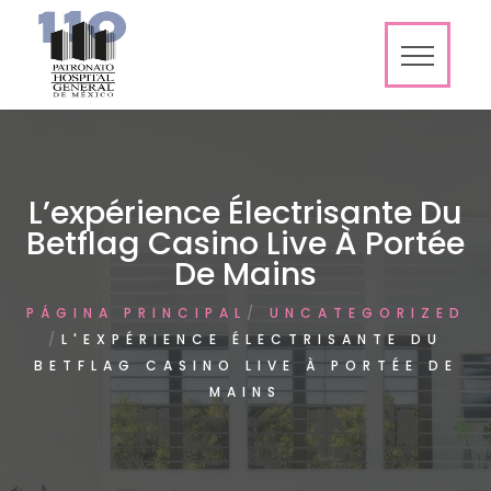
L’expérience Électrisante Du
Betflag Casino Live À Portée
De Mains
PÁGINA PRINCIPAL
UNCATEGORIZED
L'EXPÉRIENCE ÉLECTRISANTE DU
BETFLAG CASINO LIVE À PORTÉE DE
MAINS