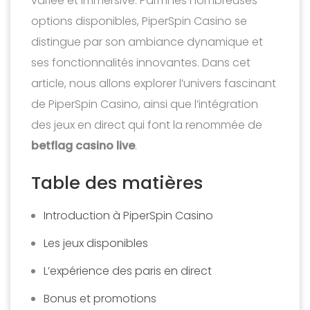
variée et immersive. Parmi les nombreuses
options disponibles, PiperSpin Casino se
distingue par son ambiance dynamique et
ses fonctionnalités innovantes. Dans cet
article, nous allons explorer l’univers fascinant
de PiperSpin Casino, ainsi que l’intégration
des jeux en direct qui font la renommée de
betflag casino live
.
Table des matières
Introduction à PiperSpin Casino
Les jeux disponibles
L’expérience des paris en direct
Bonus et promotions