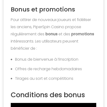
Bonus et promotions
Pour attirer de nouveaux joueurs et fidéliser
les anciens, PiperSpin Casino propose
régulièrement des
bonus
et des
promotions
intéressants. Les utilisateurs peuvent
bénéficier de :
Bonus de bienvenue à l’inscription
Offres de recharge hebdomadaires
Tirages au sort et compétitions
Conditions des bonus