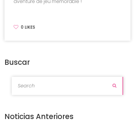
aventure de jeu mémorable !
0
LIKES
Buscar
Search for:
Search
Noticias Anteriores