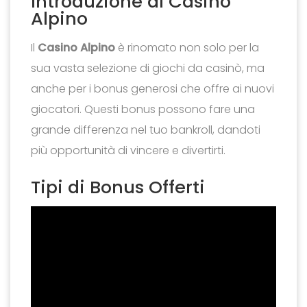
Introduzione al Casino
Alpino
Il
Casino Alpino
è rinomato non solo per la
sua vasta selezione di giochi da casinò, ma
anche per i bonus generosi che offre ai nuovi
giocatori. Questi bonus possono fare una
grande differenza nel tuo bankroll, dandoti
più opportunità di vincere e divertirti.
Tipi di Bonus Offerti