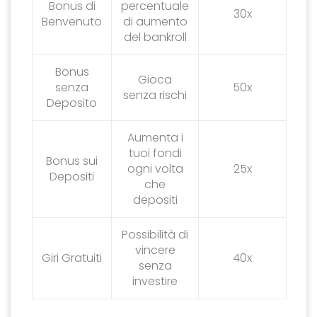
Bonus di
percentuale
30x
Benvenuto
di aumento
del bankroll
Bonus
Gioca
senza
50x
senza rischi
Deposito
Aumenta i
tuoi fondi
Bonus sui
ogni volta
25x
Depositi
che
depositi
Possibilità di
vincere
Giri Gratuiti
40x
senza
investire