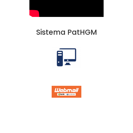
Sistema PatHGM