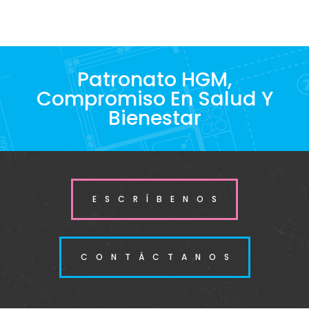
Patronato HGM,
Compromiso En Salud Y
Bienestar
ESCRÍBENOS
CONTÁCTANOS