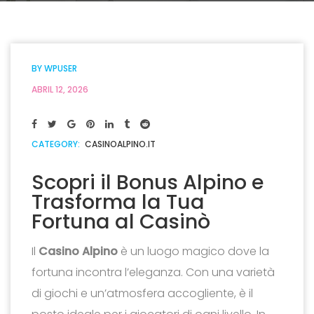
BY
WPUSER
ABRIL 12, 2026
CATEGORY:
CASINOALPINO.IT
Scopri il Bonus Alpino e
Trasforma la Tua
Fortuna al Casinò
Il
Casino Alpino
è un luogo magico dove la
fortuna incontra l’eleganza. Con una varietà
di giochi e un’atmosfera accogliente, è il