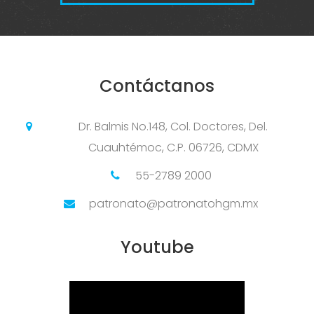
Contáctanos
Dr. Balmis No.148, Col. Doctores, Del.
Cuauhtémoc, C.P. 06726, CDMX
55-2789 2000
patronato@patronatohgm.mx
Youtube