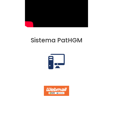
Sistema PatHGM