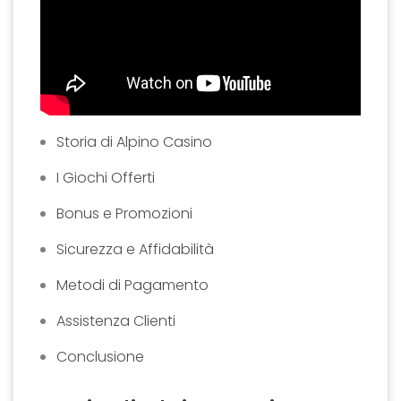
Storia di Alpino Casino
I Giochi Offerti
Bonus e Promozioni
Sicurezza e Affidabilità
Metodi di Pagamento
Assistenza Clienti
Conclusione