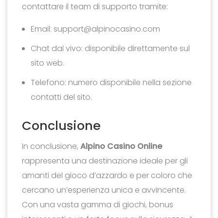
contattare il team di supporto tramite:
Email: support@alpinocasino.com
Chat dal vivo: disponibile direttamente sul
sito web.
Telefono: numero disponibile nella sezione
contatti del sito.
Conclusione
In conclusione,
Alpino Casino Online
rappresenta una destinazione ideale per gli
amanti del gioco d’azzardo e per coloro che
cercano un’esperienza unica e avvincente.
Con una vasta gamma di giochi, bonus