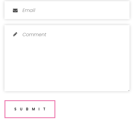
SUBMIT