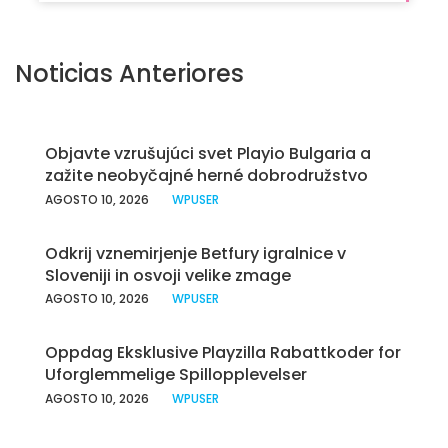
Noticias Anteriores
Objavte vzrušujúci svet Playio Bulgaria a
zažite neobyčajné herné dobrodružstvo
AGOSTO 10, 2026
WPUSER
Odkrij vznemirjenje Betfury igralnice v
Sloveniji in osvoji velike zmage
AGOSTO 10, 2026
WPUSER
Oppdag Eksklusive Playzilla Rabattkoder for
Uforglemmelige Spillopplevelser
AGOSTO 10, 2026
WPUSER