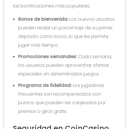
las bonificaciones más populares:
Bonos de bienvenida:
Los nuevos usuarios
pueden recibir un porcentaje de su primer
depósito como bono, lo que les permite
jugar más tiempo.
Promociones semanales:
Cada semana,
los usuarios pueden aprovechar ofertas
especiales en determinados juegos.
Programa de fidelidad:
Los jugadores
frecuentes son recompensados con
puntos que pueden ser canjeados por
premios o giros gratis.
Seguridad en CoinCasino