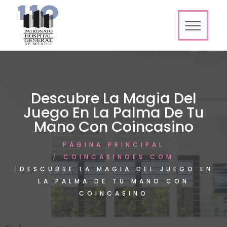
Descubre La Magia Del
Juego En La Palma De Tu
Mano Con Coincasino
PÁGINA PRINCIPAL
COINCASINOES.COM
DESCUBRE LA MAGIA DEL JUEGO EN
LA PALMA DE TU MANO CON
COINCASINO