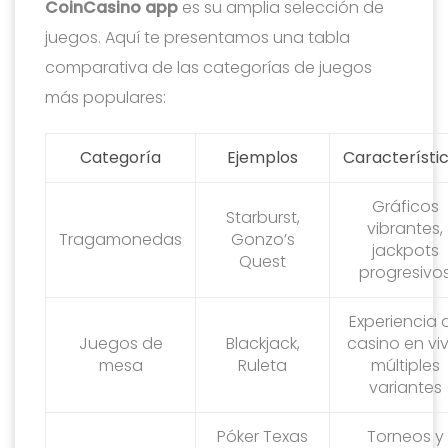
CoinCasino app
es su amplia selección de
juegos. Aquí te presentamos una tabla
comparativa de las categorías de juegos
más populares:
Categoría
Ejemplos
Característi
Gráficos
Starburst,
vibrantes,
Tragamonedas
Gonzo’s
jackpots
Quest
progresivo
Experiencia 
Juegos de
Blackjack,
casino en viv
mesa
Ruleta
múltiples
variantes
Póker Texas
Torneos y