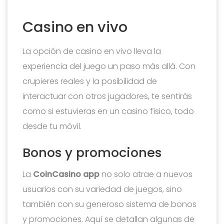
Casino en vivo
La opción de casino en vivo lleva la
experiencia del juego un paso más allá. Con
crupieres reales y la posibilidad de
interactuar con otros jugadores, te sentirás
como si estuvieras en un casino físico, todo
desde tu móvil.
Bonos y promociones
La
CoinCasino app
no solo atrae a nuevos
usuarios con su variedad de juegos, sino
también con su generoso sistema de bonos
y promociones. Aquí se detallan algunas de