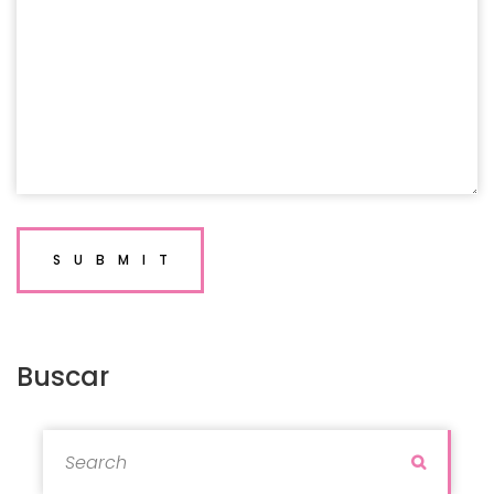
SUBMIT
Buscar
Search for:
Search