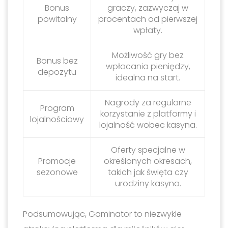
Bonus
graczy, zazwyczaj w
powitalny
procentach od pierwszej
wpłaty.
Możliwość gry bez
Bonus bez
wpłacania pieniędzy,
depozytu
idealna na start.
Nagrody za regularne
Program
korzystanie z platformy i
lojalnościowy
lojalność wobec kasyna.
Oferty specjalne w
Promocje
określonych okresach,
sezonowe
takich jak święta czy
urodziny kasyna.
Podsumowując, Gaminator to niezwykle