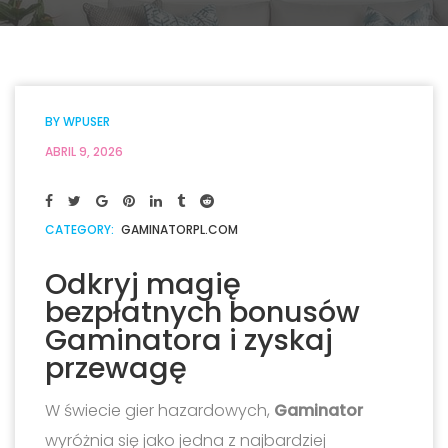
BY
WPUSER
ABRIL 9, 2026
CATEGORY:
GAMINATORPL.COM
Odkryj magię
bezpłatnych bonusów
Gaminatora i zyskaj
przewagę
W świecie gier hazardowych,
Gaminator
wyróżnia się jako jedna z najbardziej