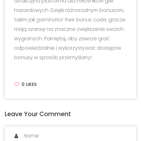
atrakcyjna platforma dla miłośników gier
hazardowych. Dzięki różnorodnym bonusom,
takim jak
gaminator free bonus code
, gracze
mają szansę na znaczne zwiększenie swoich
wygranych. Pamiętaj, aby zawsze grać
odpowiedzialnie i wykorzystywać dostępne
bonusy w sposób przemyślany!
0
LIKES
Leave Your Comment