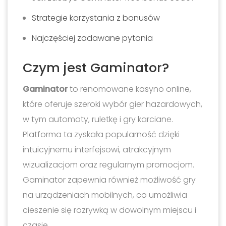
Strategie korzystania z bonusów
Najczęściej zadawane pytania
Czym jest Gaminator?
Gaminator
to renomowane kasyno online,
które oferuje szeroki wybór gier hazardowych,
w tym automaty, ruletkę i gry karciane.
Platforma ta zyskała popularność dzięki
intuicyjnemu interfejsowi, atrakcyjnym
wizualizacjom oraz regularnym promocjom.
Gaminator zapewnia również możliwość gry
na urządzeniach mobilnych, co umożliwia
cieszenie się rozrywką w dowolnym miejscu i
czasie.