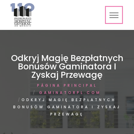
Odkryj Magię Bezpłatnych
Bonusów Gaminatora I
Zyskaj Przewagę
PÁGINA PRINCIPAL
GAMINATORPL.COM
ODKRYJ MAGIĘ BEZPŁATNYCH
BONUSÓW GAMINATORA I ZYSKAJ
PRZEWAGĘ