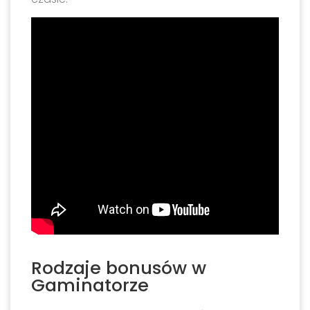
Rodzaje bonusów w
Gaminatorze