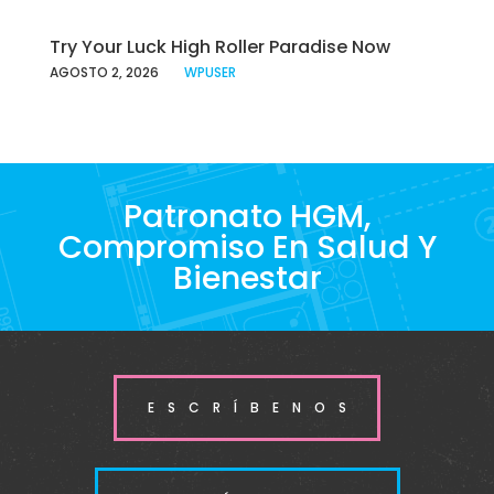
Try Your Luck High Roller Paradise Now
AGOSTO 2, 2026
WPUSER
Patronato HGM,
Compromiso En Salud Y
Bienestar
ESCRÍBENOS