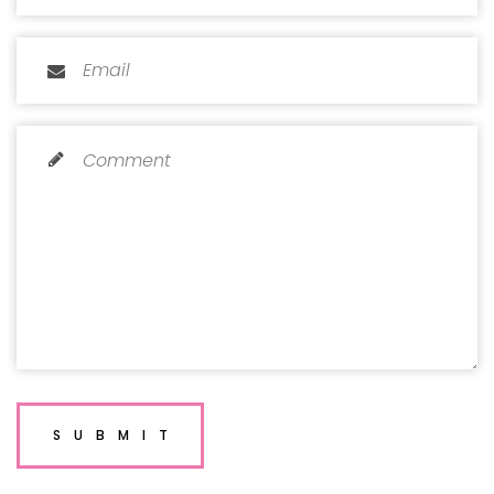
SUBMIT