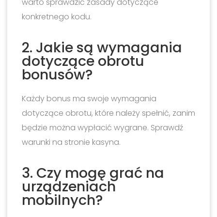
warto sprawdzić zasady dotyczące
konkretnego kodu.
2. Jakie są wymagania
dotyczące obrotu
bonusów?
Każdy bonus ma swoje wymagania
dotyczące obrotu, które należy spełnić, zanim
będzie można wypłacić wygrane. Sprawdź
warunki na stronie kasyna.
3. Czy mogę grać na
urządzeniach
mobilnych?