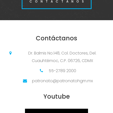
CONTÁCTANOS
Contáctanos
Dr. Balmis No.148, Col. Doctores, Del.
Cuauhtémoc, C.P. 06726, CDMX
55-2789 2000
patronato@patronatohgm.mx
Youtube