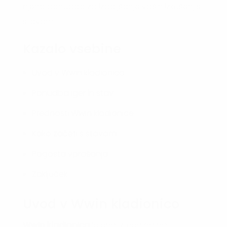
njeno ponudbo za izboljšanje vaših izkušenj s
stavami.
Kazalo vsebine
Uvod v Wwin kladionico
Ponudba iger in stav
Prednosti Wwin kladionice
Kako začeti s stavami
Pogosta vprašanja
Zaključek
Uvod v Wwin kladionico
Wwin kladionica
je ena izmed najbolj