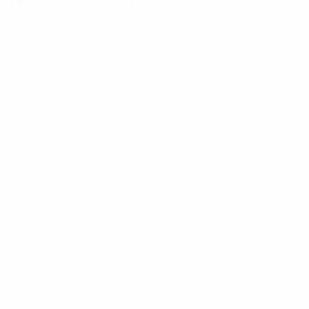
Leave Your Comment