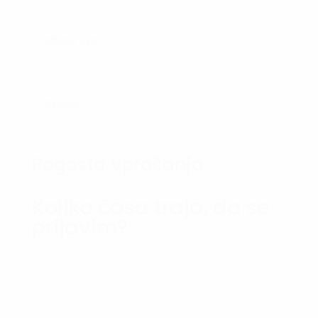
sredstva na svoj račun.
Izbira iger:
Raziskujte različne igre in
športne dogodke ter izberite tiste, ki vas
zanimajo.
Stava:
Postavite svojo stavo in uživajte v
igri!
Pogosta vprašanja
Koliko časa traja, da se
prijavim?
Postopek registracije traja le nekaj minut, nato
pa lahko takoj začnete z igranjem.