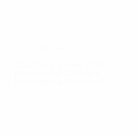
BY
WPUSER
ABRIL 6, 2026
CATEGORY:
WWINSLOVENIJA.COM
Vznemirljiv Svet Wwin
Kladionica: Odkrijte
Neomejene Možnosti
Wwin kladionica je postala sinonim za
zabavo in priložnosti v svetu športnih stav in
igralništva. V tem članku bomo raziskali vse
plati te edinstvene platforme, njene
značilnosti, prednosti ter kako lahko izkoristite