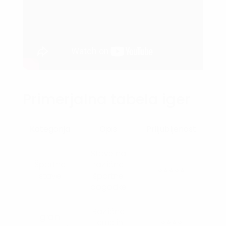
Primerjalna tabela iger
Kategorija
Opis
Priljubljenost
Stave na
Športne
različne
⭐⭐⭐⭐⭐
stave
športne
dogodke
Različne
Igralni
teme in
⭐⭐⭐⭐