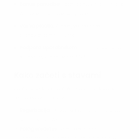
Bonus ponudbe:
Redni bonusi in promocije
za nove in obstoječe igralce.
Varna plačila:
Zanesljive metode
plačevanja in hitri umiki.
Podpora uporabnikom:
Odlična podpora
strankam, ki je na voljo 24/7.
Kako začeti s stavami
Za začetek stav na Wwin kladionici sledite
tem preprostim korakom:
Registracija:
Ustvarite svoj račun na uradni
spletni strani Wwin.
Polog sredstev:
Izberite eno od
razpoložljivih možnosti plačila in naložite