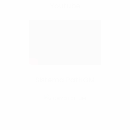
Youtube
Sistema PatHGM