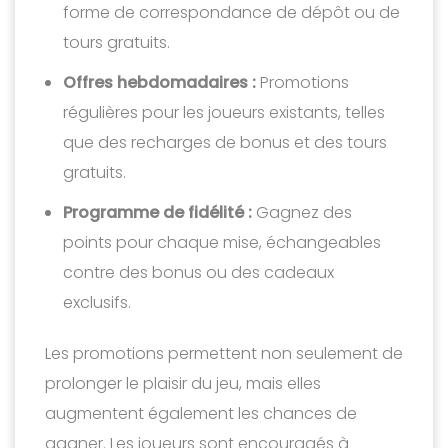
forme de correspondance de dépôt ou de
tours gratuits.
Offres hebdomadaires :
Promotions
régulières pour les joueurs existants, telles
que des recharges de bonus et des tours
gratuits.
Programme de fidélité :
Gagnez des
points pour chaque mise, échangeables
contre des bonus ou des cadeaux
exclusifs.
Les promotions permettent non seulement de
prolonger le plaisir du jeu, mais elles
augmentent également les chances de
gagner. Les joueurs sont encouragés à