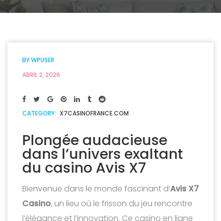
BY
WPUSER
ABRIL 2, 2026
CATEGORY:
X7CASINOFRANCE.COM
Plongée audacieuse
dans l’univers exaltant
du casino Avis X7
Bienvenue dans le monde fascinant d’
Avis X7
Casino
, un lieu où le frisson du jeu rencontre
l’élégance et l’innovation. Ce casino en ligne