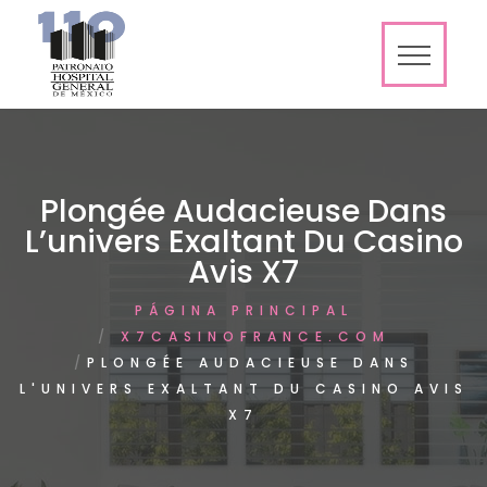
Plongée Audacieuse Dans
L’univers Exaltant Du Casino
Avis X7
PÁGINA PRINCIPAL
X7CASINOFRANCE.COM
PLONGÉE AUDACIEUSE DANS
L'UNIVERS EXALTANT DU CASINO AVIS
X7