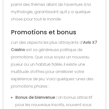
parmi des thèmes allant de l’aventure à la
mythologie, garantissant qu’il y a quelque
chose pour tout le monde.
Promotions et bonus
L’un des aspects les plus attrayants d’
Avis X7
Casino
est sa généreuse politique de
promotions. Que vous soyez un nouveau
joueur ou un habitué fidèle, il existe une
multitude d’offres pour améliorer votre
expérience de jeu. Voici quelques-unes des
promotions phares :
Bonus de bienvenue :
Un bonus attractif
pour les nouveaux inscrits, souvent sous