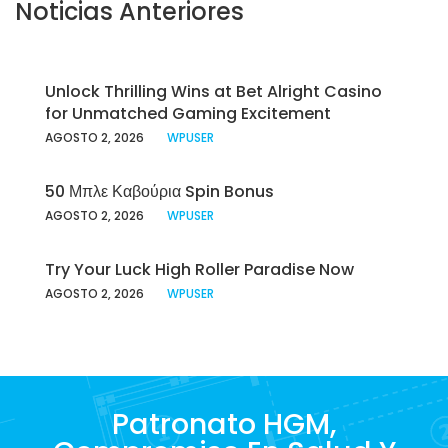
Noticias Anteriores
Unlock Thrilling Wins at Bet Alright Casino
for Unmatched Gaming Excitement
AGOSTO 2, 2026
WPUSER
50 Μπλε Καβούρια Spin Bonus
AGOSTO 2, 2026
WPUSER
Try Your Luck High Roller Paradise Now
AGOSTO 2, 2026
WPUSER
Patronato HGM,