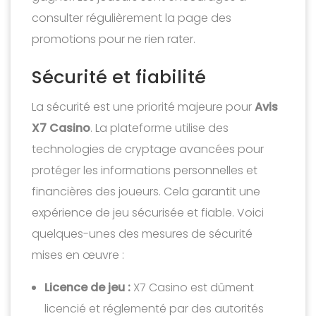
consulter régulièrement la page des
promotions pour ne rien rater.
Sécurité et fiabilité
La sécurité est une priorité majeure pour
Avis
X7 Casino
. La plateforme utilise des
technologies de cryptage avancées pour
protéger les informations personnelles et
financières des joueurs. Cela garantit une
expérience de jeu sécurisée et fiable. Voici
quelques-unes des mesures de sécurité
mises en œuvre :
Licence de jeu :
X7 Casino est dûment
licencié et réglementé par des autorités