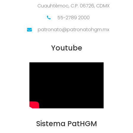
Cuauhtémoc, C.P. 06726, CDMX
55-2789 2000
patronato@patronatohgm.mx
Youtube
Sistema PatHGM