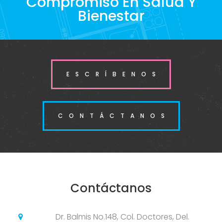
Compromiso En Salud Y
Bienestar
ESCRÍBENOS
CONTÁCTANOS
Contáctanos
Dr. Balmis No.148, Col. Doctores, Del.