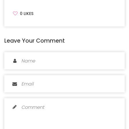
0
LIKES
Leave Your Comment