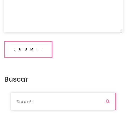
SUBMIT
Buscar
Search for:
Search