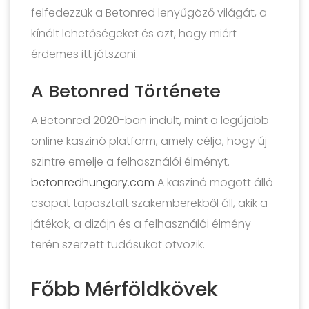
felfedezzük a Betonred lenyűgöző világát, a
kínált lehetőségeket és azt, hogy miért
érdemes itt játszani.
A Betonred Története
A Betonred 2020-ban indult, mint a legújabb
online kaszinó platform, amely célja, hogy új
szintre emelje a felhasználói élményt.
betonredhungary.com
A kaszinó mögött álló
csapat tapasztalt szakemberekből áll, akik a
játékok, a dizájn és a felhasználói élmény
terén szerzett tudásukat ötvözik.
Főbb Mérföldkövek