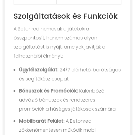
Szolgáltatások és Funkciók
A Betonred nemcsak a játékokra
összpontosít, hanem számos olyan
szolgáltatást is nyújt, amelyek javítják a
felhasználói élményt:
Ügyfélszolgálat:
24/7 elérhető, barátságos
és segítőkész csapat.
Bónuszok és Promóciók:
Különböző
üdvözlő bónuszok és rendszeres
promóciók a hűséges játékosok számára.
Mobilbarát Felület:
A Betonred
zökkenőmentesen működik mobil