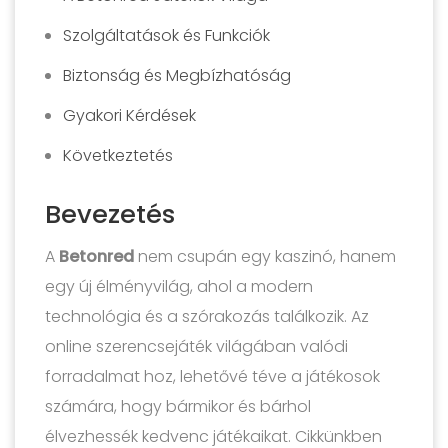
Szolgáltatások és Funkciók
Biztonság és Megbízhatóság
Gyakori Kérdések
Következtetés
Bevezetés
A
Betonred
nem csupán egy kaszinó, hanem
egy új élményvilág, ahol a modern
technológia és a szórakozás találkozik. Az
online szerencsejáték világában valódi
forradalmat hoz, lehetővé téve a játékosok
számára, hogy bármikor és bárhol
élvezhessék kedvenc játékaikat. Cikkünkben