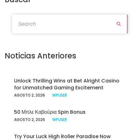
Search for:
Search
Noticias Anteriores
Unlock Thrilling Wins at Bet Alright Casino
for Unmatched Gaming Excitement
AGOSTO 2, 2026
WPUSER
50 Μπλε Καβούρια Spin Bonus
AGOSTO 2, 2026
WPUSER
Try Your Luck High Roller Paradise Now