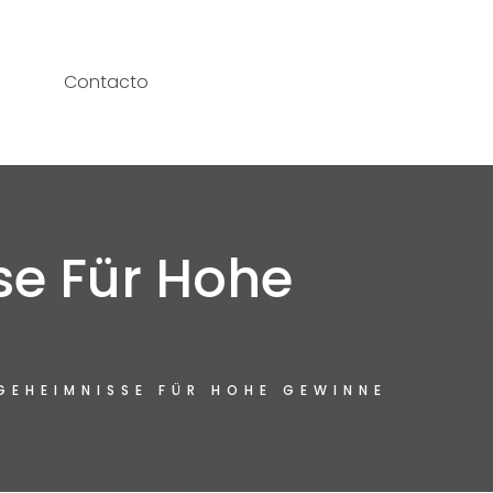
Contacto
se Für Hohe
GEHEIMNISSE FÜR HOHE GEWINNE