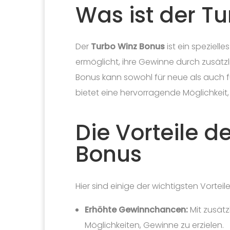
Was ist der T
Der
Turbo Winz Bonus
ist ein speziell
ermöglicht, ihre Gewinne durch zusätzli
Bonus kann sowohl für neue als auch f
bietet eine hervorragende Möglichkeit,
Die Vorteile d
Bonus
Hier sind einige der wichtigsten Vorteile
Erhöhte Gewinnchancen:
Mit zusätz
Möglichkeiten, Gewinne zu erzielen.