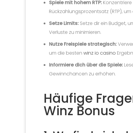
Spiele mit hohem RTP:
Konzentriere
Rückzahlungsprozentsatz (RTP), um
Setze Limits:
Setze dir ein Budget, 
Verluste zu minimieren.
Nutze Freispiele strategisch:
Verwend
um die besten
winz io casino
Ergebni
Informiere dich über die Spiele:
Lese
Gewinnchancen zu erhöhen.
Häufige Frag
Winz Bonus