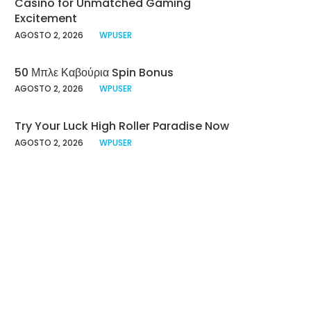
Casino for Unmatched Gaming
Excitement
AGOSTO 2, 2026
WPUSER
50 Μπλε Καβούρια Spin Bonus
AGOSTO 2, 2026
WPUSER
Try Your Luck High Roller Paradise Now
AGOSTO 2, 2026
WPUSER