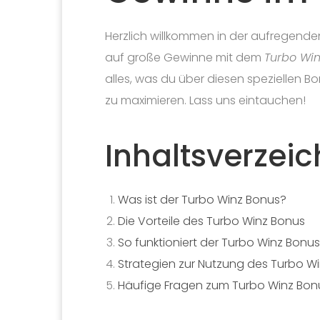
Herzlich willkommen in der aufregend
auf große Gewinne mit dem
Turbo Wi
alles, was du über diesen speziellen
zu maximieren. Lass uns eintauchen!
Inhaltsverzeic
Was ist der Turbo Winz Bonus?
Die Vorteile des Turbo Winz Bonus
So funktioniert der Turbo Winz Bonu
Strategien zur Nutzung des Turbo W
Häufige Fragen zum Turbo Winz Bon