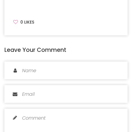
0
LIKES
Leave Your Comment