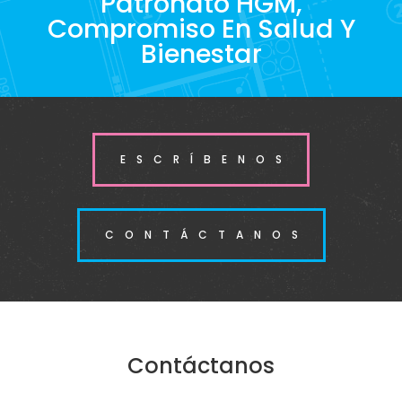
Patronato HGM,
Compromiso En Salud Y
Bienestar
ESCRÍBENOS
CONTÁCTANOS
Contáctanos