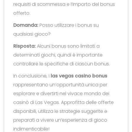
requisiti di scommessa e l’importo del bonus
offerto.
Domanda:
Posso utilizzare i bonus su
qualsiasi gioco?
Risposta:
Alcuni bonus sono limitati a
determinati giochi, quindi è importante
controllare le specifiche di ciascun bonus.
In conclusione, i
las vegas casino bonus
rappresentano un’opportunità unica per
esplorare e divertirti nel vivace mondo dei
casinò di Las Vegas. Approfitta delle offerte
disponibili, utilizza le strategie suggerite e
preparati a vivere un’esperienza di gioco
indimenticabile!