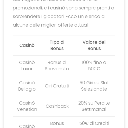
promozionali, e i casinò sono sempre pronti a
sorprendere i giocatori. Ecco un elenco di
alcune delle migliori offerte attuali:
Tipo di
Valore del
Casinò
Bonus
Bonus
Casinò
Bonus di
100% fino a
Luxor
Benvenuto
500€
Casinò
50 Giri su Slot
Giri Gratuiti
Bellagio
Selezionate
Casinò
20% su Perdite
Cashback
Venetian
Settimanali
Bonus
50€ di Crediti
Casinò