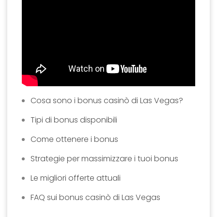
Cosa sono i bonus casinò di Las Vegas?
Tipi di bonus disponibili
Come ottenere i bonus
Strategie per massimizzare i tuoi bonus
Le migliori offerte attuali
FAQ sui bonus casinò di Las Vegas