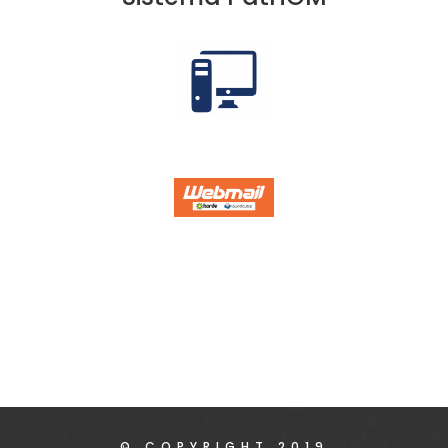
© COPYRIGHT
2019