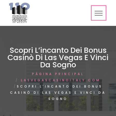
Scopri L’incanto Dei Bonus
Casinò Di Las Vegas E Vinci
Da Sogno
PÁGINA PRINCIPAL
LASVEGASCASINOITALY.COM
SCOPRI L'INCANTO DEI BONUS
CASINÒ DI LAS VEGAS E VINCI DA
SOGNO