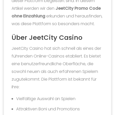
dieser Plattform begeistert sind. In diesem
Artikel werden wir den
JeetCity Promo Code
ohne Einzahlung
erkunden und herausfinden,
was diese Plattform so besonders macht.
Über JeetCity Casino
JeetCity Casino hat sich schnell als eines der
führenden Online-Casinos etabliert. Es bietet
eine benutzerfreundliche Oberfläche, die
sowohl neuen als auch erfahrenen Spielern
zugutekommt. Die Plattform ist bekannt für
ihre:
Vielfältige Auswahl an Spielen
Attraktiven Boni und Promotions