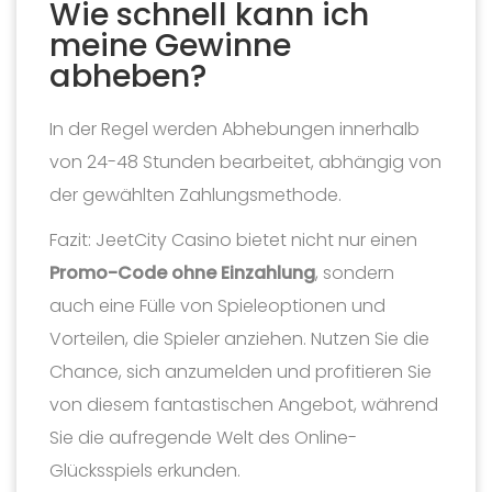
Wie schnell kann ich
meine Gewinne
abheben?
In der Regel werden Abhebungen innerhalb
von 24-48 Stunden bearbeitet, abhängig von
der gewählten Zahlungsmethode.
Fazit: JeetCity Casino bietet nicht nur einen
Promo-Code ohne Einzahlung
, sondern
auch eine Fülle von Spieleoptionen und
Vorteilen, die Spieler anziehen. Nutzen Sie die
Chance, sich anzumelden und profitieren Sie
von diesem fantastischen Angebot, während
Sie die aufregende Welt des Online-
Glücksspiels erkunden.