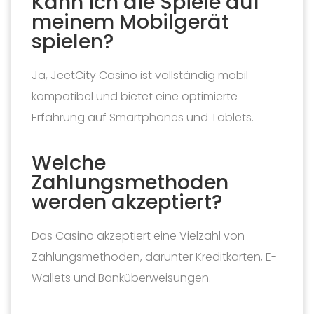
Kann ich die Spiele auf
meinem Mobilgerät
spielen?
Ja, JeetCity Casino ist vollständig mobil
kompatibel und bietet eine optimierte
Erfahrung auf Smartphones und Tablets.
Welche
Zahlungsmethoden
werden akzeptiert?
Das Casino akzeptiert eine Vielzahl von
Zahlungsmethoden, darunter Kreditkarten, E-
Wallets und Banküberweisungen.