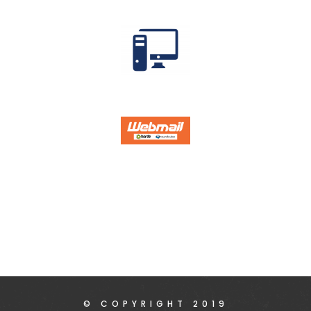
© COPYRIGHT
2019