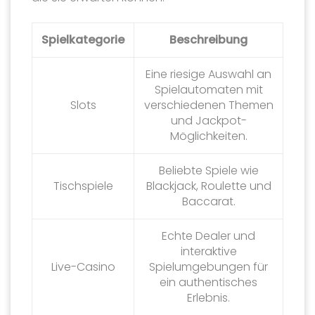
Spielkategorie
Beschreibung
Eine riesige Auswahl an
Spielautomaten mit
Slots
verschiedenen Themen
und Jackpot-
Möglichkeiten.
Beliebte Spiele wie
Tischspiele
Blackjack, Roulette und
Baccarat.
Echte Dealer und
interaktive
Live-Casino
Spielumgebungen für
ein authentisches
Erlebnis.