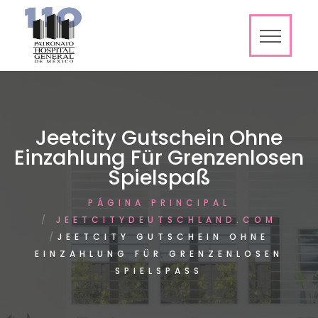
Jeetcity Gutschein Ohne
Einzahlung Für Grenzenlosen
Spielspaß
PÁGINA PRINCIPAL
JEETCITYDEUTSCHLAND.COM
JEETCITY GUTSCHEIN OHNE
EINZAHLUNG FÜR GRENZENLOSEN
SPIELSPASS