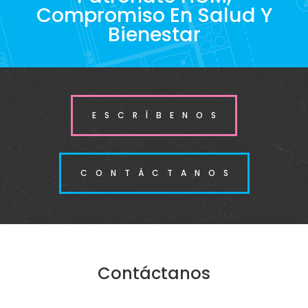
Compromiso En Salud Y
Bienestar
ESCRÍBENOS
CONTÁCTANOS
Contáctanos