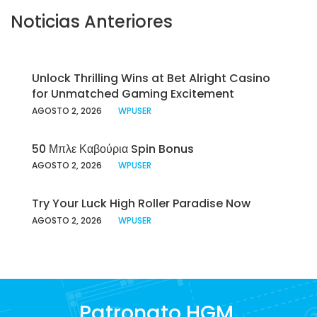
Noticias Anteriores
Unlock Thrilling Wins at Bet Alright Casino
for Unmatched Gaming Excitement
AGOSTO 2, 2026
WPUSER
50 Μπλε Καβούρια Spin Bonus
AGOSTO 2, 2026
WPUSER
Try Your Luck High Roller Paradise Now
AGOSTO 2, 2026
WPUSER
Patronato HGM,