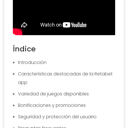
Índice
Introducción
Características destacadas de la Retabet
app
Variedad de juegos disponibles
Bonificaciones y promociones
Seguridad y protección del usuario