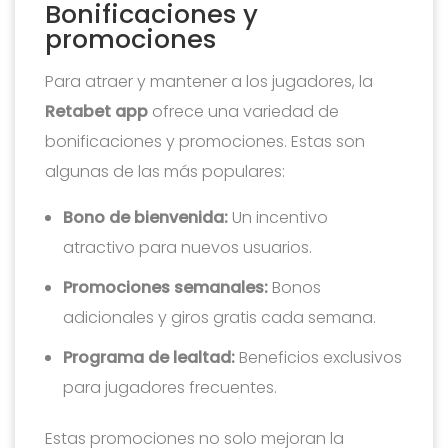
Bonificaciones y
promociones
Para atraer y mantener a los jugadores, la
Retabet app
ofrece una variedad de
bonificaciones y promociones. Estas son
algunas de las más populares:
Bono de bienvenida:
Un incentivo
atractivo para nuevos usuarios.
Promociones semanales:
Bonos
adicionales y giros gratis cada semana.
Programa de lealtad:
Beneficios exclusivos
para jugadores frecuentes.
Estas promociones no solo mejoran la