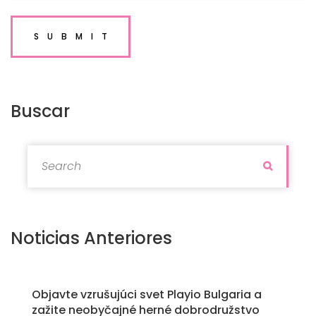
SUBMIT
Buscar
Search for:
Search
Noticias Anteriores
Objavte vzrušujúci svet Playio Bulgaria a
zažite neobyčajné herné dobrodružstvo