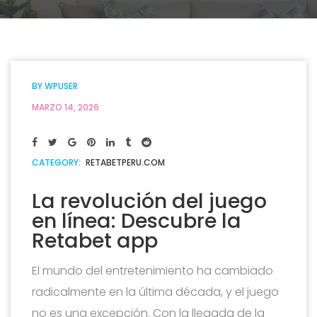
BY
WPUSER
MARZO 14, 2026
CATEGORY:
RETABETPERU.COM
La revolución del juego
en línea: Descubre la
Retabet app
El mundo del entretenimiento ha cambiado
radicalmente en la última década, y el juego
no es una excepción. Con la llegada de la