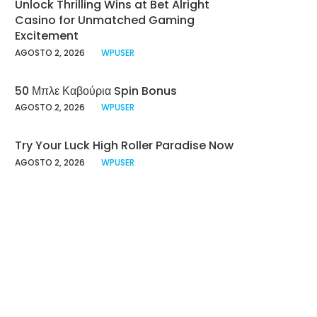
Unlock Thrilling Wins at Bet Alright
Casino for Unmatched Gaming
Excitement
AGOSTO 2, 2026
WPUSER
50 Μπλε Καβούρια Spin Bonus
AGOSTO 2, 2026
WPUSER
Try Your Luck High Roller Paradise Now
AGOSTO 2, 2026
WPUSER