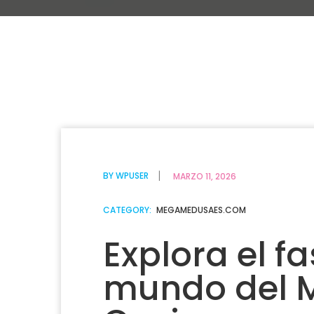
|
BY
WPUSER
MARZO 11, 2026
CATEGORY:
MEGAMEDUSAES.COM
Explora el f
mundo del 