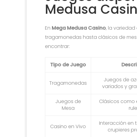
Medusa Casi
En
Mega Medusa Casino
, la varieda
tragamonedas hasta clásicos de mesa,
encontrar:
Tipo de Juego
Descr
Juegos de az
Tragamonedas
variados y gr
Juegos de
Clásicos como e
Mesa
rule
Interacción en 
Casino en Vivo
crupieres pr