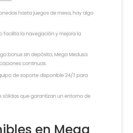
nedas hasta juegos de mesa, hay algo
vo facilita la navegación y mejora la
go bonus sin depósito, Mega Medusa
caciones continuas.
uipo de soporte disponible 24/7 para
s sólidas que garantizan un entorno de
nibles en Mega