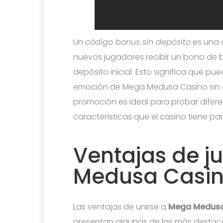
Un
código bonus sin depósito
es una 
nuevos jugadores recibir un bono de 
depósito inicial. Esto significa que p
emoción de Mega Medusa Casino sin arr
promoción es ideal para probar difere
características que el casino tiene par
Ventajas de j
Medusa Casi
Las ventajas de unirse a
Mega Medusa
presentan algunas de las más destac