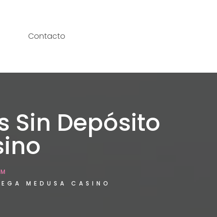
Contacto
 Sin Depósito
ino
OM
MEGA MEDUSA CASINO