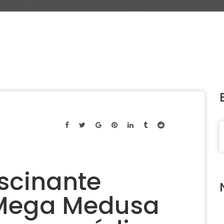
S
ascinante
Mega Medusa