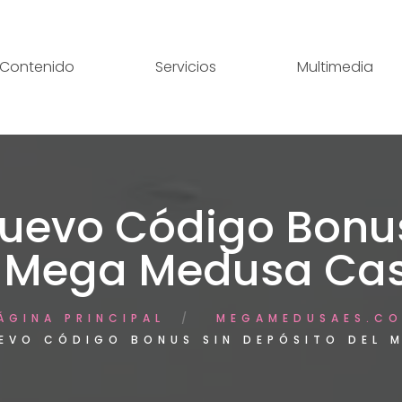
Contenido
Servicios
Multimedia
Nuevo Código Bonus
 Mega Medusa Cas
ÁGINA PRINCIPAL
MEGAMEDUSAES.C
UEVO CÓDIGO BONUS SIN DEPÓSITO DEL 