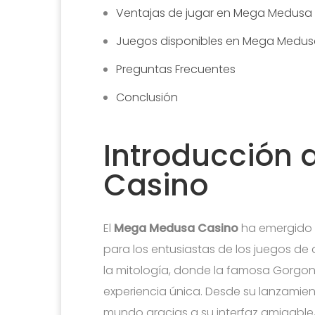
Ventajas de jugar en Mega Medusa
Juegos disponibles en Mega Medus
Preguntas Frecuentes
Conclusión
Introducción
Casino
El
Mega Medusa Casino
ha emergido 
para los entusiastas de los juegos de 
la mitología, donde la famosa Gorgon
experiencia única. Desde su lanzamien
mundo gracias a su interfaz amigable