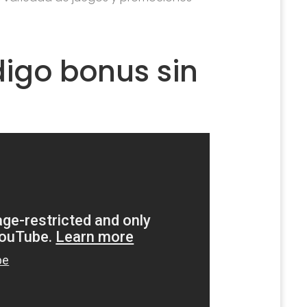
digo bonus sin