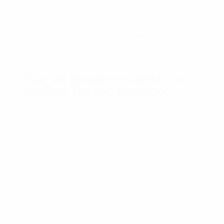
Διοργανώνονται ειδικές
εκδηλώσεις για τους
Ειδικές
κατόχους του
true luck
εκδηλώσεις
casino reviews
μπόνους με
ακόμα μεγαλύτερα έπαθλα.
Πώς να χρησιμοποιήσετε το
Αληθινό Τυχερό Μπόνους
Για να επωφεληθείτε από το
αληθινό τυχερό
μπόνους
, ακολουθήστε τα παρακάτω βήματα:
Δημιουργήστε έναν λογαριασμό στο True Luck
Casino.
Επιβεβαιώστε την εγγραφή σας μέσω email.
Καταθέστε χρήματα στον λογαριασμό σας.
Ενεργοποιήστε το μπόνους κατά την κατάθεση.
Αρχίστε να παίζετε τα παιχνίδια που