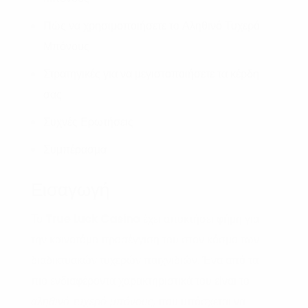
Πώς να χρησιμοποιήσετε το Αληθινό Τυχερό
Μπόνους
Στρατηγικές για να μεγιστοποιήσετε τα κέρδη
σας
Συχνές Ερωτήσεις
Συμπέρασμα
Εισαγωγή
Το
True Luck Casino
έχει αποκτήσει φήμη για
την καινοτόμο προσέγγιση του στον κόσμο των
διαδικτυακών τυχερών παιχνιδιών. Ένα από τα
πιο ενδιαφέροντα χαρακτηριστικά του είναι το
αληθινό τυχερό μπόνους
, που υπόσχεται να