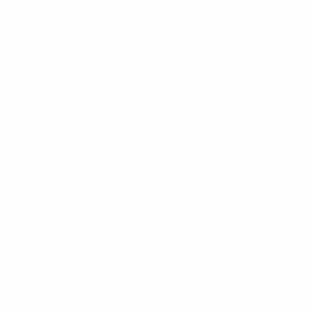
εκδηλώσεις του καζίνο για πρόσθετα μπόνους.
Συχνές Ερωτήσεις
Εδώ απαντάμε σε ορισμένες συχνές ερωτήσεις
που σχετίζονται με το
αληθινό τυχερό μπόνους
:
Ποιες είναι οι απαιτήσεις στοιχηματισμού;
Οι
απαιτήσεις στοιχηματισμού ποικίλλουν ανάλογα
με την προσφορά.
Μπορώ να χρησιμοποιήσω το μπόνους σε
οποιοδήποτε παιχνίδι;
Όχι, ισχύει μόνο σε
συγκεκριμένα παιχνίδια.
Πόσος χρόνος χρειάζεται για να πιστωθεί το
μπόνους;
Συνήθως πιστώνεται άμεσα μετά την