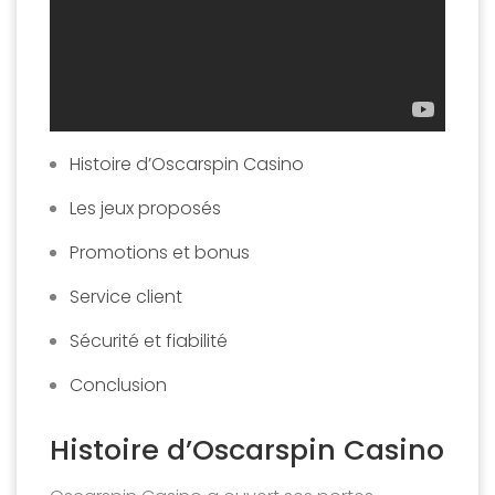
Histoire d’Oscarspin Casino
Les jeux proposés
Promotions et bonus
Service client
Sécurité et fiabilité
Conclusion
Histoire d’Oscarspin Casino