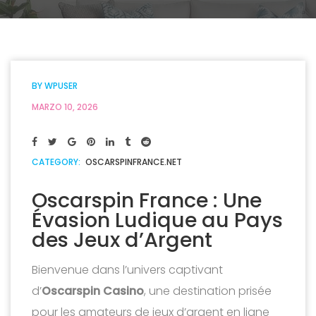
BY
WPUSER
MARZO 10, 2026
CATEGORY:
OSCARSPINFRANCE.NET
Oscarspin France : Une
Évasion Ludique au Pays
des Jeux d’Argent
Bienvenue dans l’univers captivant
d’
Oscarspin Casino
, une destination prisée
pour les amateurs de jeux d’argent en ligne