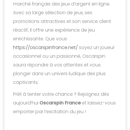
marché français des jeux d’argent en ligne.
Avec sa large sélection de jeux, ses
promotions attractives et son service client
réactif, il offre une expérience de jeu
enrichissante. Que vous
https://oscarspinfrance.net/
soyez un joueur
occasionnel ou un passionné, Oscarspin
saura répondre à vos attentes et vous
plonger dans un univers ludique des plus
captivants.
Prêt à tenter votre chance ? Rejoignez dès
aujourd’hui
Oscarspin France
et laissez-vous
emporter par l’excitation du jeu !