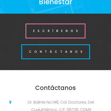
Bienestar
ESCRÍBENOS
CONTÁCTANOS
Contáctanos
Dr. Balmis No.148, Col. Doctores, Del.
Cuauhtémoc, C.P. 06726, CDMX