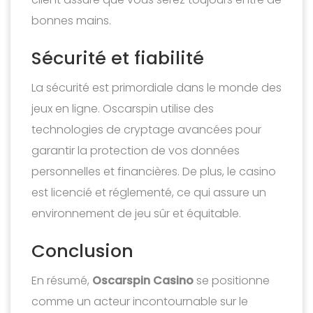
bonnes mains.
Sécurité et fiabilité
La sécurité est primordiale dans le monde des
jeux en ligne. Oscarspin utilise des
technologies de cryptage avancées pour
garantir la protection de vos données
personnelles et financières. De plus, le casino
est licencié et réglementé, ce qui assure un
environnement de jeu sûr et équitable.
Conclusion
En résumé,
Oscarspin Casino
se positionne
comme un acteur incontournable sur le