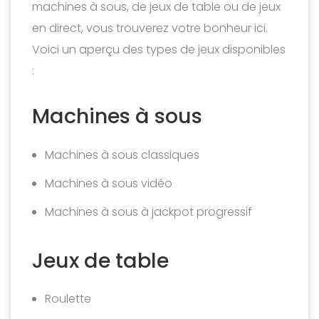
machines à sous, de jeux de table ou de jeux
en direct, vous trouverez votre bonheur ici.
Voici un aperçu des types de jeux disponibles
:
Machines à sous
Machines à sous classiques
Machines à sous vidéo
Machines à sous à jackpot progressif
Jeux de table
Roulette