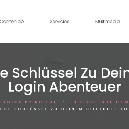
Contenido
Servicios
Multimedia
 Schlüssel Zu Dei
Login Abenteuer
PÁGINA PRINCIPAL
BILLYBETSDE.CO
CHE SCHLÜSSEL ZU DEINEM BILLYBETS L