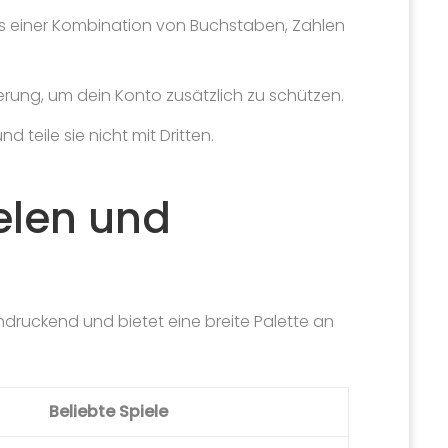
us einer Kombination von Buchstaben, Zahlen
zierung, um dein Konto zusätzlich zu schützen.
teile sie nicht mit Dritten.
ielen und
eindruckend und bietet eine breite Palette an
Beliebte Spiele