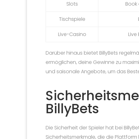
Slots
Book 
Tischspiele
Live-Casino
Live 
Darüber hinaus bietet BillyBets regelmä
ermöglichen, deine Gewinne zu maximie
und saisonale Angebote, um das Beste
Sicherheitsme
BillyBets
Die Sicherheit der Spieler hat bei BillyBe
Sicherheitsmerkmale, die die Plattform 