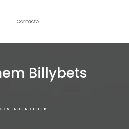
Contacto
nem Billybets
M
OGIN ABENTEUER