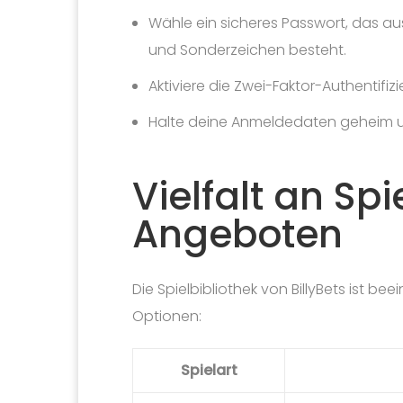
Wähle ein sicheres Passwort, das a
und Sonderzeichen besteht.
Aktiviere die Zwei-Faktor-Authentifi
Halte deine Anmeldedaten geheim und 
Vielfalt an Sp
Angeboten
Die Spielbibliothek von BillyBets ist be
Optionen:
Spielart